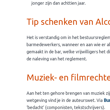
jonger zijn dan achttien jaar.
Tip schenken van Alc
Het is verstandig om in het bestuursreglem
barmedewerkers, wanneer en aan wie er a
gemaakt in de bar, welke vrijwilligers het
de naleving van het reglement.
Muziek- en filmrecht
Aan het ten gehore brengen van muziek zij
wetgeving vind je in de auteurswet. Via
Bu
‘bedacht’ (componisten, tekstschrijvers).