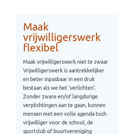
Maak
vrijwilligerswerk
flexibel
Maak vrijwilligerswerk niet te zwaar
Vrijwilligerswerk is aantrekkelijker
en beter inpasbaar in een druk
bestaan als we het ‘verlichten’.
Zonder zware en/of langdurige
verplichtingen aan te gaan, kunnen
mensen met een volle agenda toch
vrijwilliger voor de school, de
sportclub of buurtvereniging