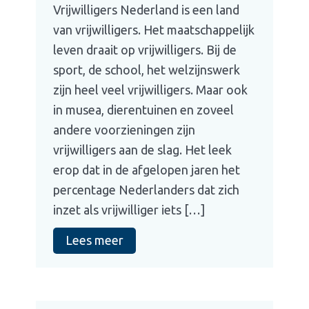
Vrijwilligers Nederland is een land
van vrijwilligers. Het maatschappelijk
leven draait op vrijwilligers. Bij de
sport, de school, het welzijnswerk
zijn heel veel vrijwilligers. Maar ook
in musea, dierentuinen en zoveel
andere voorzieningen zijn
vrijwilligers aan de slag. Het leek
erop dat in de afgelopen jaren het
percentage Nederlanders dat zich
inzet als vrijwilliger iets […]
Lees meer