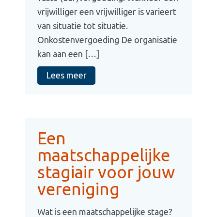
vrijwilliger een vrijwilliger is varieert
van situatie tot situatie.
Onkostenvergoeding De organisatie
kan aan een […]
Lees meer
Een
maatschappelijke
stagiair voor jouw
vereniging
Wat is een maatschappelijke stage?