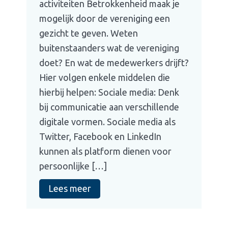
activiteiten Betrokkenheid maak je
mogelijk door de vereniging een
gezicht te geven. Weten
buitenstaanders wat de vereniging
doet? En wat de medewerkers drijft?
Hier volgen enkele middelen die
hierbij helpen: Sociale media: Denk
bij communicatie aan verschillende
digitale vormen. Sociale media als
Twitter, Facebook en LinkedIn
kunnen als platform dienen voor
persoonlijke […]
Lees meer