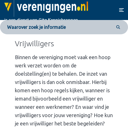
is een dienst van
Gita Kennisbronnen
Vrijwilligers
Binnen de vereniging moet vaak een hoop
werk verzet worden om de
doelstelling(en) te behalen. De inzet van
vrijwilligers is dan ook onmisbaar. Hierbij
komen een hoop regels kijken, wanneer is
iemand bijvoorbeeld een vrijwilliger en
wanneer een werknemer? En waar vind je
vrijwilligers voor jouw vereniging? Hoe kun
je een vrijwilliger het beste begeleiden?