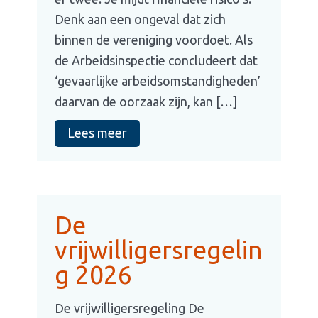
Denk aan een ongeval dat zich
binnen de vereniging voordoet. Als
de Arbeidsinspectie concludeert dat
‘gevaarlijke arbeidsomstandigheden’
daarvan de oorzaak zijn, kan […]
Lees meer
De
vrijwilligersregelin
g 2026
De vrijwilligersregeling De