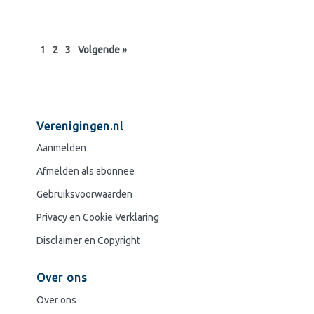
Berichten
paginering
1
2
3
Volgende »
Verenigingen.nl
Aanmelden
Afmelden als abonnee
Gebruiksvoorwaarden
Privacy en Cookie Verklaring
Disclaimer en Copyright
Over ons
Over ons