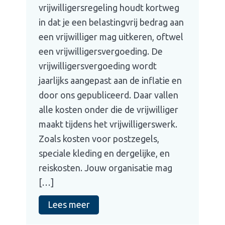
vrijwilligersregeling houdt kortweg
in dat je een belastingvrij bedrag aan
een vrijwilliger mag uitkeren, oftwel
een vrijwilligersvergoeding. De
vrijwilligersvergoeding wordt
jaarlijks aangepast aan de inflatie en
door ons gepubliceerd. Daar vallen
alle kosten onder die de vrijwilliger
maakt tijdens het vrijwilligerswerk.
Zoals kosten voor postzegels,
speciale kleding en dergelijke, en
reiskosten. Jouw organisatie mag
[…]
Lees meer