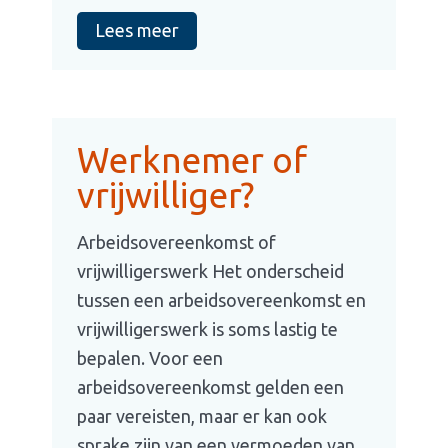
Lees meer
Werknemer of
vrijwilliger?
Arbeidsovereenkomst of
vrijwilligerswerk Het onderscheid
tussen een arbeidsovereenkomst en
vrijwilligerswerk is soms lastig te
bepalen. Voor een
arbeidsovereenkomst gelden een
paar vereisten, maar er kan ook
sprake zijn van een vermoeden van