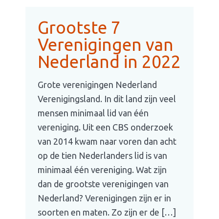
Grootste 7
Verenigingen van
Nederland in 2022
Grote verenigingen Nederland
Verenigingsland. In dit land zijn veel
mensen minimaal lid van één
vereniging. Uit een CBS onderzoek
van 2014 kwam naar voren dan acht
op de tien Nederlanders lid is van
minimaal één vereniging. Wat zijn
dan de grootste verenigingen van
Nederland? Verenigingen zijn er in
soorten en maten. Zo zijn er de […]