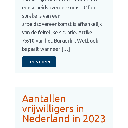
een arbeidsovereenkomst. Of er
sprake is van een
arbeidsovereenkomst is afhankelijk
van de feitelijke situatie. Artikel
7:610 van het Burgerlijk Wetboek
bepaalt wanneer […]
Lees meer
Aantallen
vrijwilligers in
Nederland in 2023