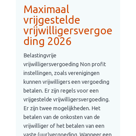
Maximaal
vrijgestelde
vrijwilligersvergoe
ding 2026
Belastingvrije
vrijwilligersvergoeding Non profit
instellingen, zoals verenigingen
kunnen vrijwilligers een vergoeding
betalen. Er zijn regels voor een
vrijgestelde vrijwilligersvergoeding.
Er zijn twee mogelijkheden. Het
betalen van de onkosten van de
vrijwilliger of het betalen van een
vaste (uur)vergoeding. Wanneer een