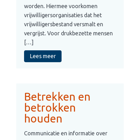
worden. Hiermee voorkomen
vrijwilligersorganisaties dat het
vrijwilligersbestand versmalt en
vergrijst. Voor drukbezette mensen
[…]
Lees meer
Betrekken en
betrokken
houden
Communicatie en informatie over