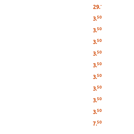
-
29.
50
3.
50
3.
50
3.
50
3.
50
3.
50
3.
50
3.
50
3.
50
3.
50
7.