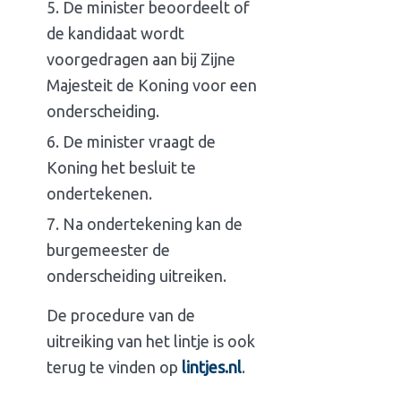
De minister beoordeelt of
de kandidaat wordt
voorgedragen aan bij Zijne
Majesteit de Koning voor een
onderscheiding.
De minister vraagt de
Koning het besluit te
ondertekenen.
Na ondertekening kan de
burgemeester de
onderscheiding uitreiken.
De procedure van de
uitreiking van het lintje is ook
terug te vinden op
lintjes.nl
.