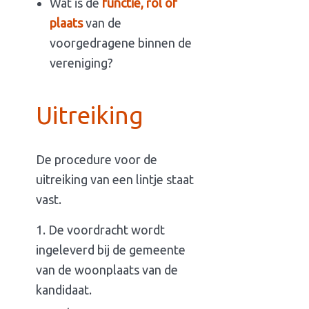
Wat is de
functie, rol of
plaats
van de
voorgedragene binnen de
vereniging?
Uitreiking
De procedure voor de
uitreiking van een lintje staat
vast.
De voordracht wordt
ingeleverd bij de gemeente
van de woonplaats van de
kandidaat.