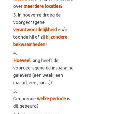
over
meerdere locaties
?
In hoeverre droeg de
voorgedragene
verantwoordelijkheid
en/of
toonde hij of zij
bijzondere
bekwaamheden
?
Hoeveel
lang heeft de
voorgedragene de inspanning
geleverd (een week, een
maand, een jaar…)?
Gedurende
welke periode
is
dit gebeurd?