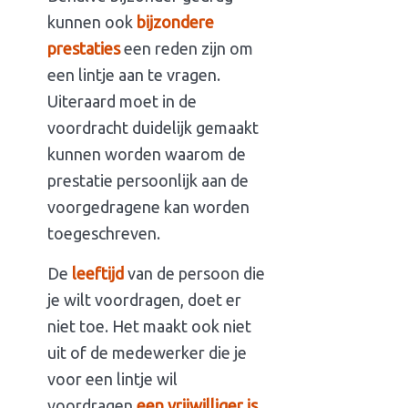
kunnen ook
bijzondere
prestaties
een reden zijn om
een lintje aan te vragen.
Uiteraard moet in de
voordracht duidelijk gemaakt
kunnen worden waarom de
prestatie persoonlijk aan de
voorgedragene kan worden
toegeschreven.
De
leeftijd
van de persoon die
je wilt voordragen, doet er
niet toe. Het maakt ook niet
uit of de medewerker die je
voor een lintje wil
voordragen
een vrijwilliger is