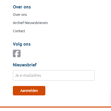
Over ons
Over ons
Archief Nieuwsbrieven
Contact
Volg ons
Nieuwsbrief