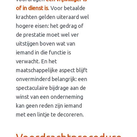
of in dienst is
. Voor betaalde
krachten gelden uiteraard wel
hogere eisen: het gedrag of
de prestatie moet wel ver
uitstijgen boven wat van
iemand in die functie is
verwacht. En het
maatschappelijke aspect blijft
onverminderd belangrijk: een
spectaculaire bijdrage aan de
winst van een onderneming
kan geen reden zijn iemand
met een lintje te decoreren.