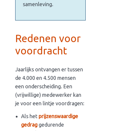
samenleving.
Redenen voor
voordracht
Jaarlijks ontvangen er tussen
de 4.000 en 4.500 mensen
een onderscheiding. Een
(vrijwillige) medewerker kan
je voor een lintje voordragen:
Als het
prijzenswaardige
gedrag
gedurende