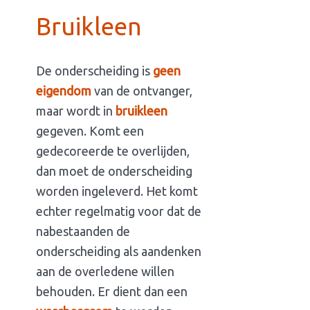
Bruikleen
De onderscheiding is
geen
eigendom
van de ontvanger,
maar wordt in
bruikleen
gegeven. Komt een
gedecoreerde te overlijden,
dan moet de onderscheiding
worden ingeleverd. Het komt
echter regelmatig voor dat de
nabestaanden de
onderscheiding als aandenken
aan de overledene willen
behouden. Er dient dan een