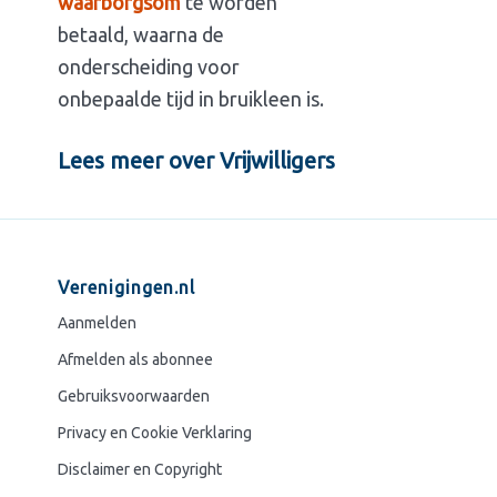
waarborgsom
te worden
betaald, waarna de
onderscheiding voor
onbepaalde tijd in bruikleen is.
Lees meer over Vrijwilligers
Verenigingen.nl
Aanmelden
Afmelden als abonnee
Gebruiksvoorwaarden
Privacy en Cookie Verklaring
Disclaimer en Copyright