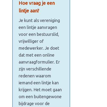
Hoe vraag je een
lintje aan?
Je kunt als vereniging
een lintje aanvragen
voor een bestuurslid,
vrijwilliger of
medewerker. Je doet
dat met een online
aanvraagformulier. Er
zijn verschillende
redenen waarom
iemand een lintje kan
krijgen. Het moet gaan
om een buitengewone
bijdrage voor de