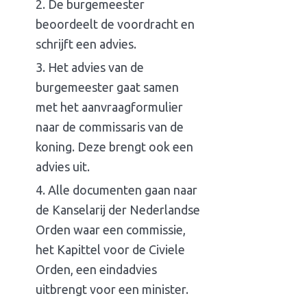
De burgemeester
beoordeelt de voordracht en
schrijft een advies.
Het advies van de
burgemeester gaat samen
met het aanvraagformulier
naar de commissaris van de
koning. Deze brengt ook een
advies uit.
Alle documenten gaan naar
de Kanselarij der Nederlandse
Orden waar een commissie,
het Kapittel voor de Civiele
Orden, een eindadvies
uitbrengt voor een minister.