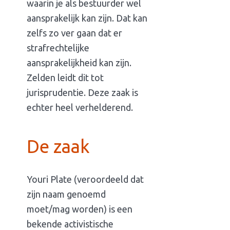
waarin je als bestuurder wel
aansprakelijk kan zijn. Dat kan
zelfs zo ver gaan dat er
strafrechtelijke
aansprakelijkheid kan zijn.
Zelden leidt dit tot
jurisprudentie. Deze zaak is
echter heel verhelderend.
De zaak
Youri Plate (veroordeeld dat
zijn naam genoemd
moet/mag worden) is een
bekende activistische