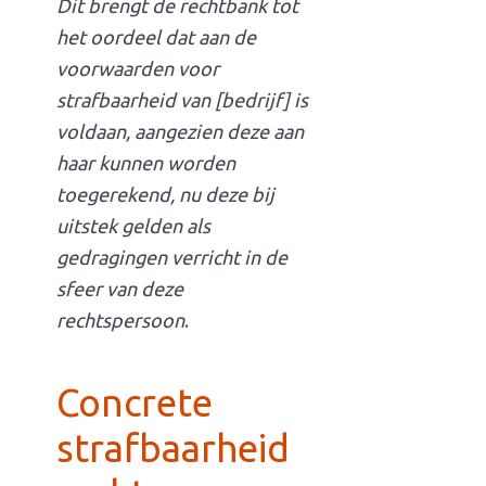
Dit brengt de rechtbank tot
het oordeel dat aan de
voorwaarden voor
strafbaarheid van [bedrijf] is
voldaan, aangezien deze aan
haar kunnen worden
toegerekend, nu deze bij
uitstek gelden als
gedragingen verricht in de
sfeer van deze
rechtspersoon
.
Concrete
strafbaarheid