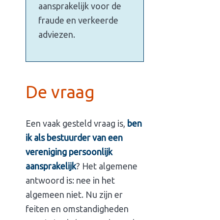
aansprakelijk voor de
fraude en verkeerde
adviezen.
De vraag
Een vaak gesteld vraag is,
ben
ik als bestuurder van een
vereniging persoonlijk
aansprakelijk
? Het algemene
antwoord is: nee in het
algemeen niet. Nu zijn er
feiten en omstandigheden