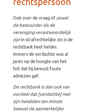
rechtspersoon
Ook over de vraag of
zowel
de bestuurder als de
vereniging verantwoordelijk
zijn
in strafrechtelijke zin is de
rechtbank heel helder.
Immers de verdachte was al
jaren op de hoogte van het
feit dat hij bewust foute
adviezen gaf.
De rechtbank is dan ook van
oordeel dat [verdachte] met
zijn handelen ten minste
bewust de aanmerkelijke