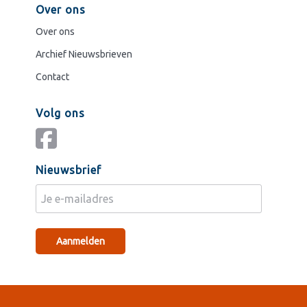
Over ons
Over ons
Archief Nieuwsbrieven
Contact
Volg ons
Nieuwsbrief