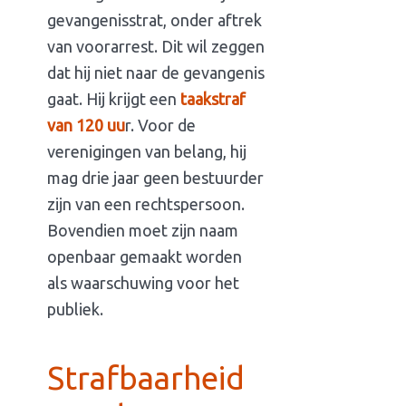
gevangenisstrat, onder aftrek
van voorarrest. Dit wil zeggen
dat hij niet naar de gevangenis
gaat. Hij krijgt een
taakstraf
van 120 uu
r. Voor de
verenigingen van belang, hij
mag drie jaar geen bestuurder
zijn van een rechtspersoon.
Bovendien moet zijn naam
openbaar gemaakt worden
als waarschuwing voor het
publiek.
Strafbaarheid