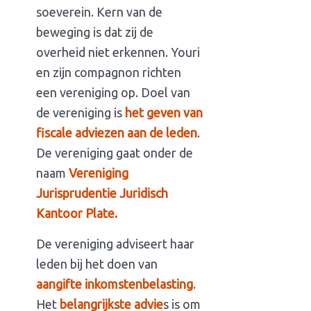
soeverein. Kern van de
beweging is dat zij de
overheid niet erkennen. Youri
en zijn compagnon richten
een vereniging op. Doel van
de vereniging is
het geven van
fiscale adviezen aan de leden
.
De vereniging gaat onder de
naam
Vereniging
Jurisprudentie Juridisch
Kantoor Plate.
De vereniging adviseert haar
leden bij het doen van
aangifte inkomstenbelasting
.
Het
belangrijkste advie
s is om