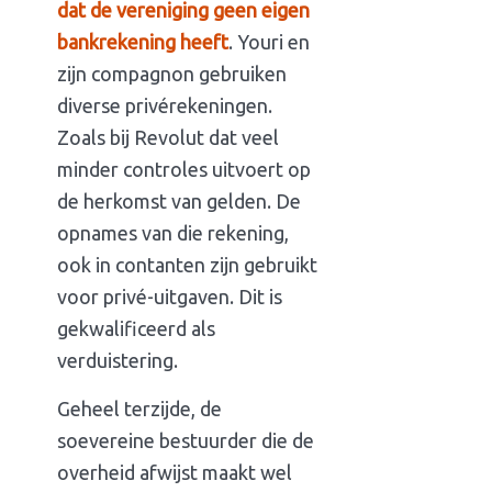
dat de vereniging geen eigen
bankrekening heeft
. Youri en
zijn compagnon gebruiken
diverse privérekeningen.
Zoals bij Revolut dat veel
minder controles uitvoert op
de herkomst van gelden. De
opnames van die rekening,
ook in contanten zijn gebruikt
voor privé-uitgaven. Dit is
gekwalificeerd als
verduistering.
Geheel terzijde, de
soevereine bestuurder die de
overheid afwijst maakt wel