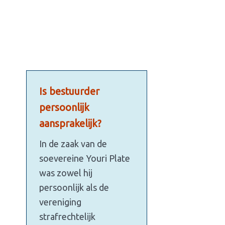
Is bestuurder
persoonlijk
aansprakelijk?
In de zaak van de
soevereine Youri Plate
was zowel hij
persoonlijk als de
vereniging
strafrechtelijk