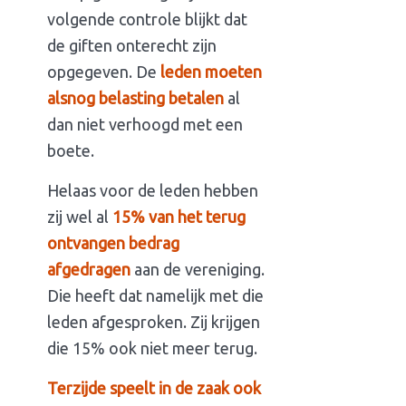
volgende controle blijkt dat
de giften onterecht zijn
opgegeven. De
leden moeten
alsnog belasting betalen
al
dan niet verhoogd met een
boete.
Helaas voor de leden hebben
zij wel al
15% van het terug
ontvangen bedrag
afgedragen
aan de vereniging.
Die heeft dat namelijk met die
leden afgesproken. Zij krijgen
die 15% ook niet meer terug.
Terzijde speelt in de zaak ook