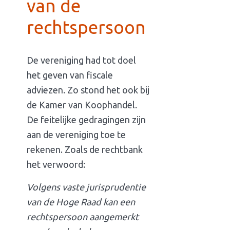
van de
rechtspersoon
De vereniging had tot doel
het geven van fiscale
adviezen. Zo stond het ook bij
de Kamer van Koophandel.
De feitelijke gedragingen zijn
aan de vereniging toe te
rekenen. Zoals de rechtbank
het verwoord:
Volgens vaste jurisprudentie
van de Hoge Raad kan een
rechtspersoon aangemerkt