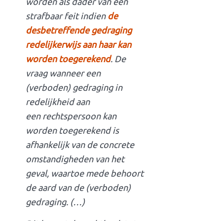
worden als dader van een
strafbaar feit indien
de
desbetreffende gedraging
redelijkerwijs aan haar kan
worden toegerekend
. De
vraag wanneer een
(verboden) gedraging in
redelijkheid aan
een rechtspersoon kan
worden toegerekend is
afhankelijk van de concrete
omstandigheden van het
geval, waartoe mede behoort
de aard van de (verboden)
gedraging. (…)