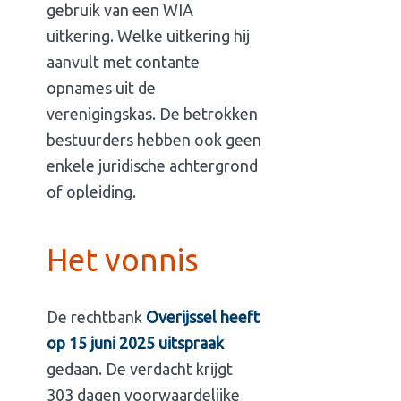
gebruik van een WIA
uitkering. Welke uitkering hij
aanvult met contante
opnames uit de
verenigingskas. De betrokken
bestuurders hebben ook geen
enkele juridische achtergrond
of opleiding.
Het vonnis
De rechtbank
Overijssel heeft
op 15 juni 2025 uitspraak
gedaan. De verdacht krijgt
303 dagen voorwaardelijke