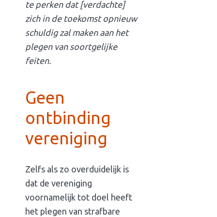
te perken dat [verdachte]
zich in de toekomst opnieuw
schuldig zal maken aan het
plegen van soortgelijke
feiten.
Geen
ontbinding
vereniging
Zelfs als zo overduidelijk is
dat de vereniging
voornamelijk tot doel heeft
het plegen van strafbare