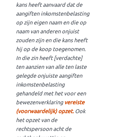
kans heeft aanvaard dat de
aangiften inkomstenbelasting
op zijn eigen naam en die op
naam van anderen onjuist
zouden zijn en die kans heeft
hij op de koop toegenomen.
In die zin heeft [verdachte]
ten aanzien van alle ten laste
gelegde onjuiste aangiften
inkomstenbelasting
gehandeld met het voor een
bewezenverklaring
vereiste
(voorwaardelijk) opzet.
Ook
het opzet van de
rechtspersoon acht de