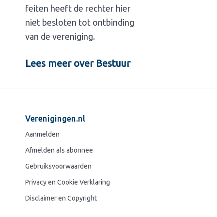
feiten heeft de rechter hier
niet besloten tot ontbinding
van de vereniging.
Lees meer over Bestuur
Verenigingen.nl
Aanmelden
Afmelden als abonnee
Gebruiksvoorwaarden
Privacy en Cookie Verklaring
Disclaimer en Copyright