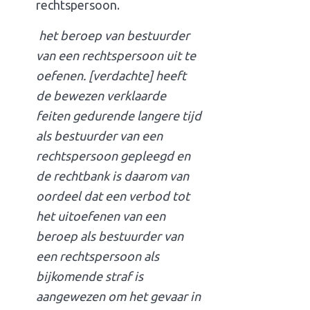
rechtspersoon.
het beroep van bestuurder
van een rechtspersoon uit te
oefenen. [verdachte] heeft
de bewezen verklaarde
feiten gedurende langere tijd
als bestuurder van een
rechtspersoon gepleegd en
de rechtbank is daarom van
oordeel dat een verbod tot
het uitoefenen van een
beroep als bestuurder van
een rechtspersoon als
bijkomende straf is
aangewezen om het gevaar in