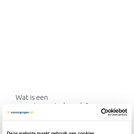
Wat is een
appartementsclausule?
Deze website maakt gebruik van cookies