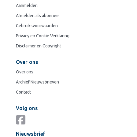
Aanmelden
Afmelden als abonnee
Gebruiksvoorwaarden
Privacy en Cookie Verklaring
Disclaimer en Copyright
Over ons
Over ons
Archief Nieuwsbrieven
Contact
Volg ons
Nieuwsbrief