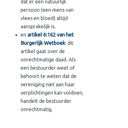
dat er een natuurlijk
persoon (een mens van
vlees en bloed) altijd
aansprakelijk is.
en
artikel 6:162 van het
Burgerlijk Wetboek
: dit
artikel gaat over de
onrechtmatige daad. Als
een bestuurder weet of
behoort te weten dat de
vereniging niet aan haar
verplichtingen kan voldoen,
handelt de bestuurder
onrechtmatig.