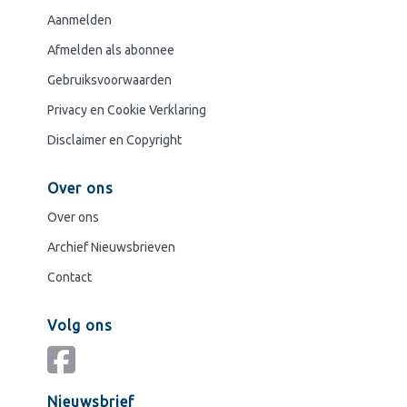
Aanmelden
Afmelden als abonnee
Gebruiksvoorwaarden
Privacy en Cookie Verklaring
Disclaimer en Copyright
Over ons
Over ons
Archief Nieuwsbrieven
Contact
Volg ons
Nieuwsbrief