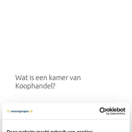
Wat is een kamer van
Koophandel?
Deze website maakt gebruik van cookies