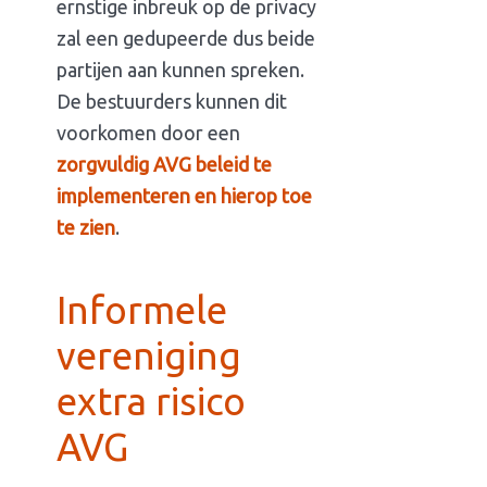
ernstige inbreuk op de privacy
zal een gedupeerde dus beide
partijen aan kunnen spreken.
De bestuurders kunnen dit
voorkomen door een
zorgvuldig AVG beleid te
implementeren en hierop toe
te zien
.
Informele
vereniging
extra risico
AVG