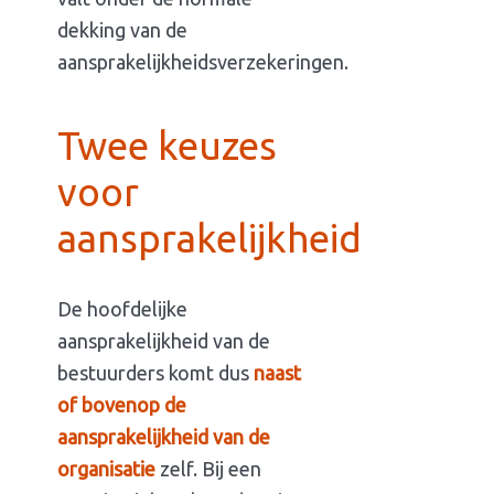
dekking van de
aansprakelijkheidsverzekeringen.
Twee keuzes
voor
aansprakelijkheid
De hoofdelijke
aansprakelijkheid van de
bestuurders komt dus
naast
of bovenop de
aansprakelijkheid van de
organisatie
zelf. Bij een