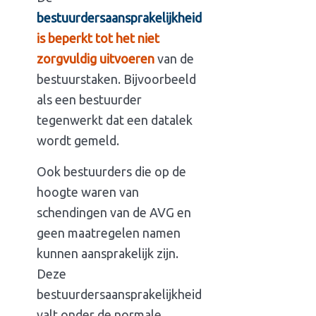
bestuurdersaansprakelijkheid
is beperkt tot het niet
zorgvuldig uitvoeren
van de
bestuurstaken. Bijvoorbeeld
als een bestuurder
tegenwerkt dat een datalek
wordt gemeld.
Ook bestuurders die op de
hoogte waren van
schendingen van de AVG en
geen maatregelen namen
kunnen aansprakelijk zijn.
Deze
bestuurdersaansprakelijkheid
valt onder de normale