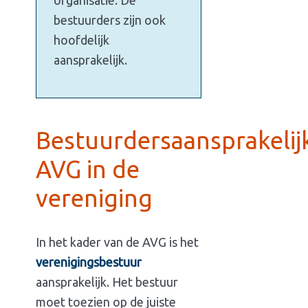
organisatie. De
bestuurders zijn ook
hoofdelijk
aansprakelijk.
Bestuurdersaansprakelij
AVG in de
vereniging
In het kader van de AVG is het
verenigingsbestuur
aansprakelijk. Het bestuur
moet toezien op de juiste