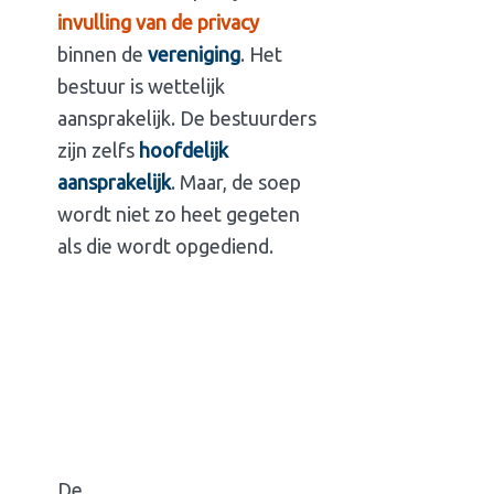
invulling van de privacy
binnen de
vereniging
. Het
bestuur is wettelijk
aansprakelijk. De bestuurders
zijn zelfs
hoofdelijk
aansprakelijk
. Maar, de soep
wordt niet zo heet gegeten
als die wordt opgediend.
De