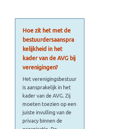
Hoe zit het met de
bestuurdersaanspra
kelijkheid in het
kader van de AVG bij
verenigingen?
Het verenigingsbestuur
is aansprakelijk in het
kader van de AVG. Zij
moeten toezien op een
juiste invulling van de
privacy binnen de