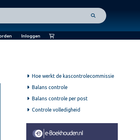
orden
Inloggen
Hoe werkt de kascontrolecommissie
Balans controle
Balans controle per post
Controle volledigheid