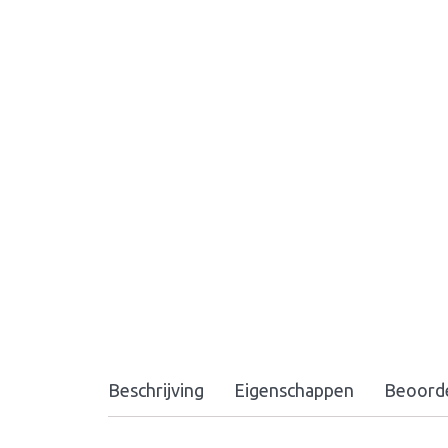
Beschrijving
Eigenschappen
Beoorde