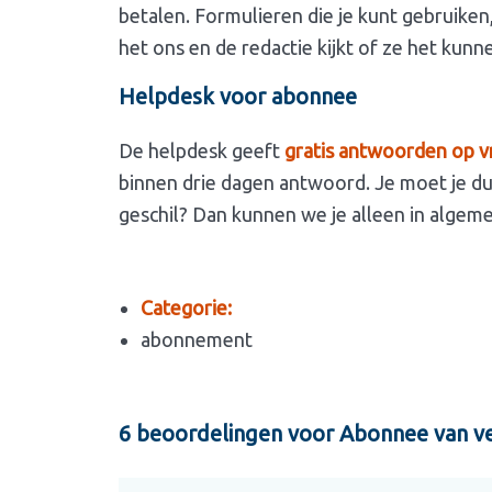
betalen. Formulieren die je kunt gebruiken
het ons en de redactie kijkt of ze het kun
Helpdesk voor abonnee
De helpdesk geeft
gratis antwoorden op 
binnen drie dagen antwoord. Je moet je dus
geschil? Dan kunnen we je alleen in algeme
Categorie:
abonnement
6 beoordelingen voor
Abonnee van ve