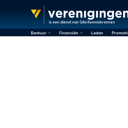
is een dienst van
Gita Kennisbronnen
Bestuur
Financiën
Leden
Promoti