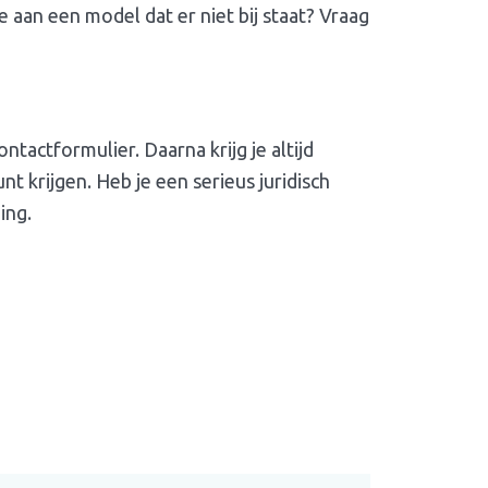
 aan een model dat er niet bij staat? Vraag
tactformulier. Daarna krijg je altijd
 krijgen. Heb je een serieus juridisch
ing.