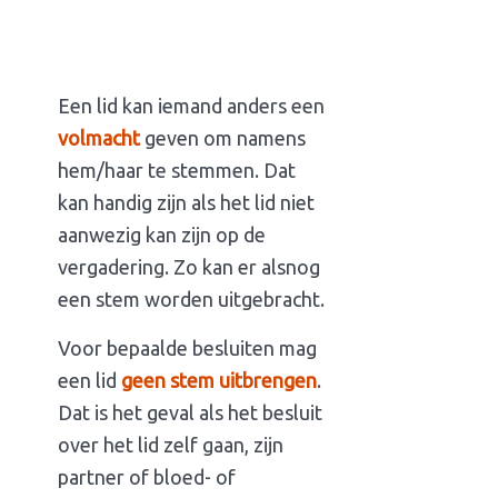
Een lid kan iemand anders een
volmacht
geven om namens
hem/haar te stemmen. Dat
kan handig zijn als het lid niet
aanwezig kan zijn op de
vergadering. Zo kan er alsnog
een stem worden uitgebracht.
Voor bepaalde besluiten mag
een lid
geen stem uitbrengen
.
Dat is het geval als het besluit
over het lid zelf gaan, zijn
partner of bloed- of