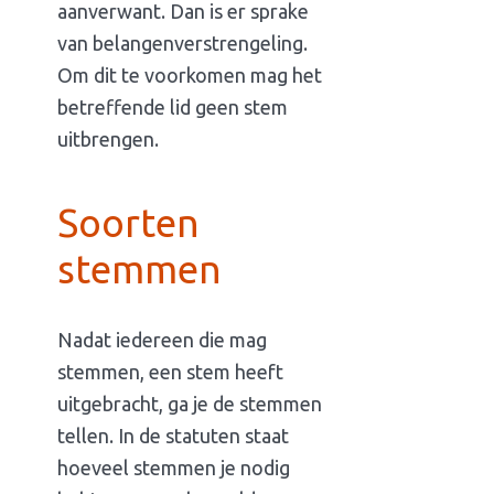
aanverwant. Dan is er sprake
van belangenverstrengeling.
Om dit te voorkomen mag het
betreffende lid geen stem
uitbrengen.
Soorten
stemmen
Nadat iedereen die mag
stemmen, een stem heeft
uitgebracht, ga je de stemmen
tellen. In de statuten staat
hoeveel stemmen je nodig