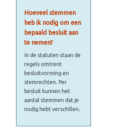
Hoeveel stemmen
heb ik nodig om een
bepaald besluit aan
te nemen?
In de statuten staan de
regels omtrent
besluitvorming en
stemrechten. Per
besluit kunnen het
aantal stemmen dat je
nodig hebt verschillen.