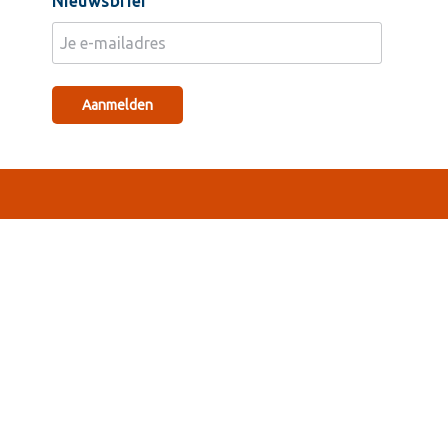
Nieuwsbrief