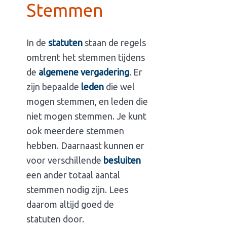
Stemmen
In de
statuten
staan de regels
omtrent het stemmen tijdens
de
algemene vergadering
. Er
zijn bepaalde
leden
die wel
mogen stemmen, en leden die
niet mogen stemmen. Je kunt
ook meerdere stemmen
hebben. Daarnaast kunnen er
voor verschillende
besluiten
een ander totaal aantal
stemmen nodig zijn. Lees
daarom altijd goed de
statuten door.