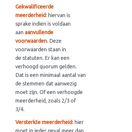
Gekwalificeerde
meerderheid
: hiervan is
sprake indien is voldaan
aan
aanvullende
voorwaarden
. Deze
voorwaarden staan in
de statuten. Er kan een
verhoogd quorum gelden.
Dat is een minimaal aantal van
de stemmen dat aanwezig
moet zijn. Of een verhoogde
meerderheid, zoals 2/3 of
3/4.
Versterkte meerderheid
: hier
moet in ieder geval meer dan