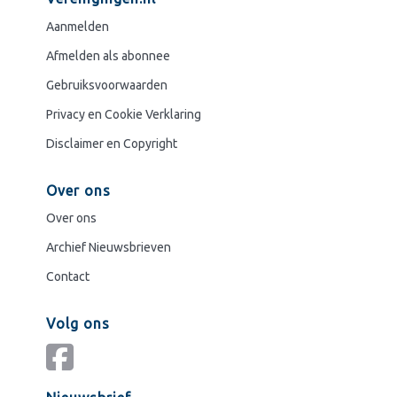
Aanmelden
Afmelden als abonnee
Gebruiksvoorwaarden
Privacy en Cookie Verklaring
Disclaimer en Copyright
Over ons
Over ons
Archief Nieuwsbrieven
Contact
Volg ons