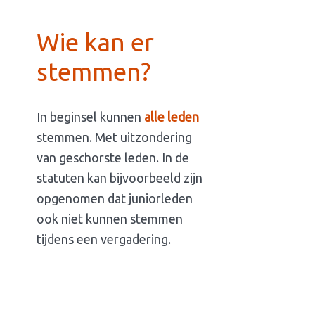
Wie kan er
stemmen?
In beginsel kunnen
alle leden
stemmen. Met uitzondering
van geschorste leden. In de
statuten kan bijvoorbeeld zijn
opgenomen dat juniorleden
ook niet kunnen stemmen
tijdens een vergadering.