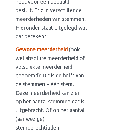
hebt voor een bepaald
besluit. Er zijn verschillende
meerderheden van stemmen.
Hieronder staat uitgelegd wat
dat betekent:
Gewone meerderheid
(ook
wel absolute meerderheid of
volstrekte meerderheid
genoemd): Dit is de helft van
de stemmen + één stem.
Deze meerderheid kan zien
op het aantal stemmen dat is
uitgebracht. Of op het aantal
(aanwezige)
stemgerechtigden.