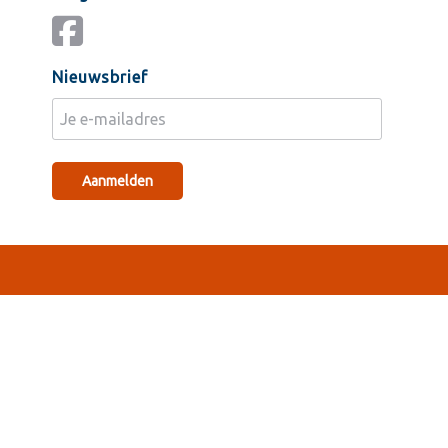
Nieuwsbrief