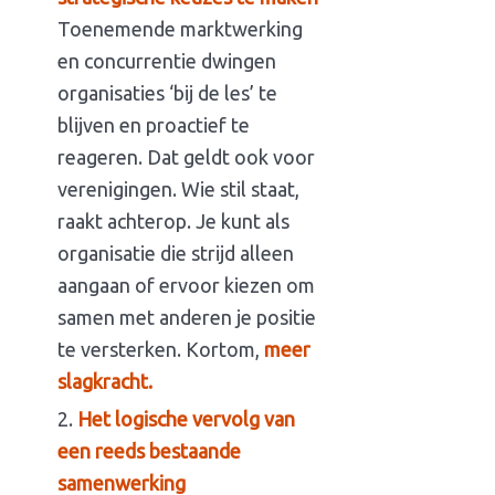
Toenemende marktwerking
en concurrentie dwingen
organisaties ‘bij de les’ te
blijven en proactief te
reageren. Dat geldt ook voor
verenigingen. Wie stil staat,
raakt achterop. Je kunt als
organisatie die strijd alleen
aangaan of ervoor kiezen om
samen met anderen je positie
te versterken. Kortom,
meer
slagkracht.
Het logische vervolg van
een reeds bestaande
samenwerking