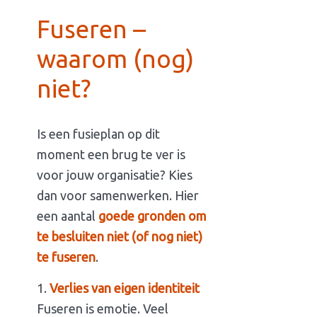
Fuseren –
waarom (nog)
niet?
Is een fusieplan op dit
moment een brug te ver is
voor jouw organisatie? Kies
dan voor samenwerken. Hier
een aantal
goede gronden om
te besluiten niet (of nog niet)
te fuseren
.
Verlies van eigen identiteit
Fuseren is emotie. Veel