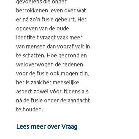
gevoelens die onder
betrokkenen leven over wat
er ná zo’n fusie gebeurt. Het
opgeven van de oude
identiteit vraagt vaak meer
van mensen dan vooraf valt in
te schatten. Hoe gegrond en
weloverwogen de redenen
voor de fusie ook mogen zijn,
het is zaak het menselijke
aspect zowel vóór, tijdens als
ná de fusie onder de aandacht
te houden.
Lees meer over Vraag