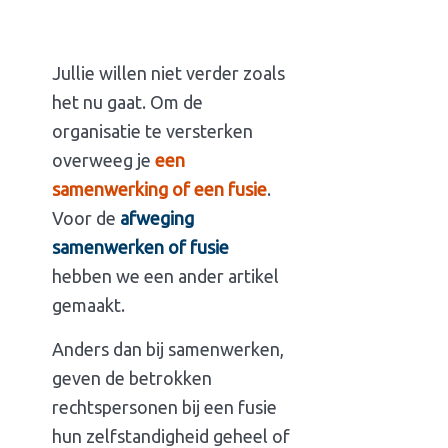
Jullie willen niet verder zoals
het nu gaat. Om de
organisatie te versterken
overweeg je
een
samenwerking of een fusie
.
Voor de
afweging
samenwerken of fusie
hebben we een ander artikel
gemaakt.
Anders dan bij samenwerken,
geven de betrokken
rechtspersonen bij een fusie
hun zelfstandigheid geheel of