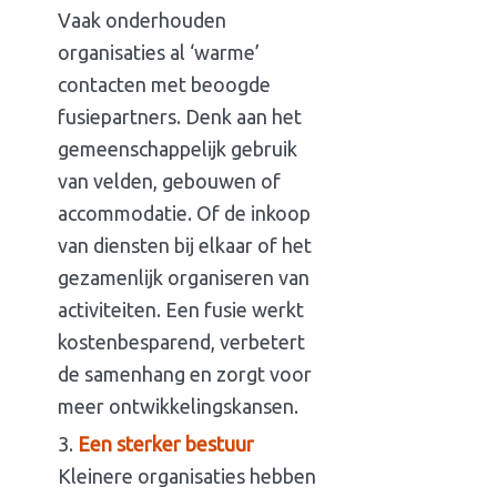
Vaak onderhouden
organisaties al ‘warme’
contacten met beoogde
fusiepartners. Denk aan het
gemeenschappelijk gebruik
van velden, gebouwen of
accommodatie. Of de inkoop
van diensten bij elkaar of het
gezamenlijk organiseren van
activiteiten. Een fusie werkt
kostenbesparend, verbetert
de samenhang en zorgt voor
meer ontwikkelingskansen.
Een sterker bestuur
Kleinere organisaties hebben