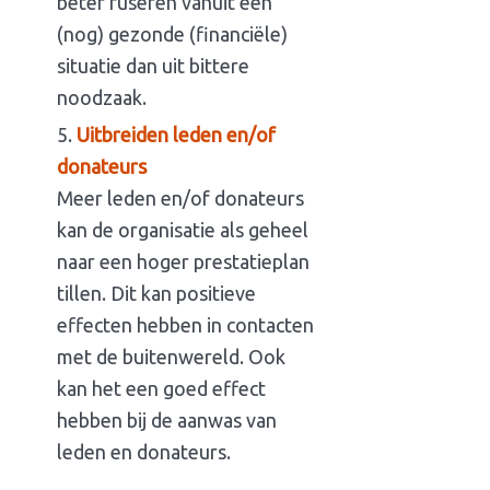
beter fuseren vanuit een
(nog) gezonde (financiële)
situatie dan uit bittere
noodzaak.
Uitbreiden leden en/of
donateurs
Meer leden en/of donateurs
kan de organisatie als geheel
naar een hoger prestatieplan
tillen. Dit kan positieve
effecten hebben in contacten
met de buitenwereld. Ook
kan het een goed effect
hebben bij de aanwas van
leden en donateurs.