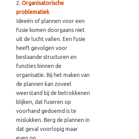
Organisatorische
problematiek
Ideeën of plannen voor een
fusie komen doorgaans niet
uit de lucht vallen. Een fusie
heeft gevolgen voor
bestaande structuren en
functies binnen de
organisatie. Bij het maken van
de plannen kan zoveel
weerstand bij de betrokkenen
blijken, dat fuseren op
voorhand gedoemd is te
mislukken. Berg de plannen in
dat geval voorlopig maar
even op.