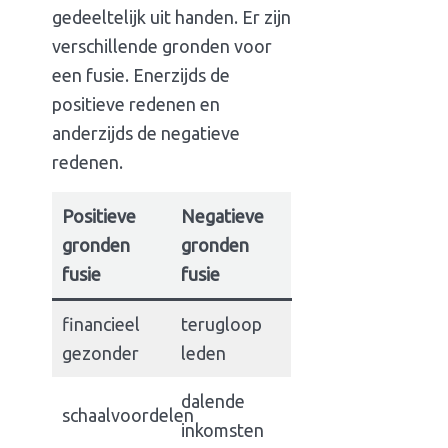
gedeeltelijk uit handen. Er zijn
verschillende gronden voor
een fusie. Enerzijds de
positieve redenen en
anderzijds de negatieve
redenen.
Positieve
Negatieve
gronden
gronden
fusie
fusie
financieel
terugloop
gezonder
leden
dalende
schaalvoordelen
inkomsten