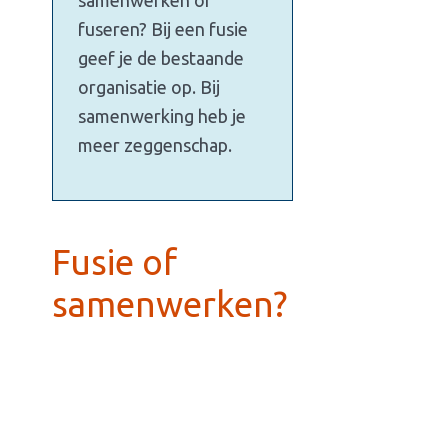
samenwerken of
fuseren? Bij een fusie
geef je de bestaande
organisatie op. Bij
samenwerking heb je
meer zeggenschap.
Fusie of
samenwerken?