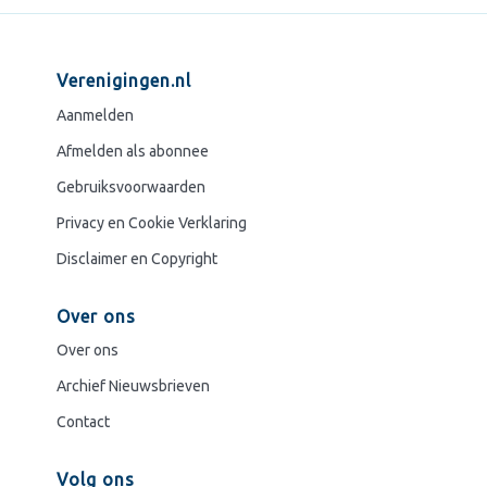
Verenigingen.nl
Aanmelden
Afmelden als abonnee
Gebruiksvoorwaarden
Privacy en Cookie Verklaring
Disclaimer en Copyright
Over ons
Over ons
Archief Nieuwsbrieven
Contact
Volg ons