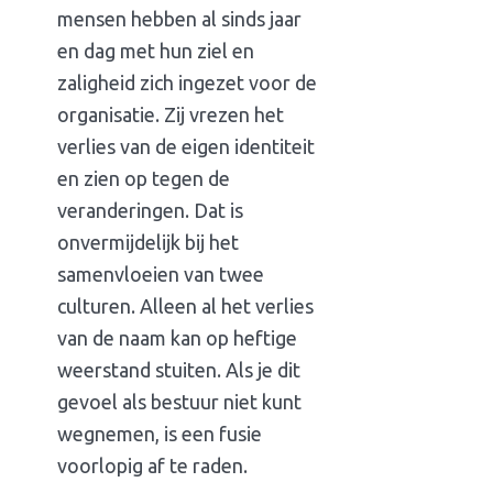
mensen hebben al sinds jaar
en dag met hun ziel en
zaligheid zich ingezet voor de
organisatie. Zij vrezen het
verlies van de eigen identiteit
en zien op tegen de
veranderingen. Dat is
onvermijdelijk bij het
samenvloeien van twee
culturen. Alleen al het verlies
van de naam kan op heftige
weerstand stuiten. Als je dit
gevoel als bestuur niet kunt
wegnemen, is een fusie
voorlopig af te raden.