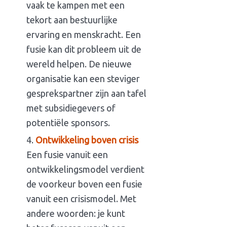
vaak te kampen met een
tekort aan bestuurlijke
ervaring en menskracht. Een
fusie kan dit probleem uit de
wereld helpen. De nieuwe
organisatie kan een steviger
gesprekspartner zijn aan tafel
met subsidiegevers of
potentiële sponsors.
Ontwikkeling boven crisis
Een fusie vanuit een
ontwikkelingsmodel verdient
de voorkeur boven een fusie
vanuit een crisismodel. Met
andere woorden: je kunt