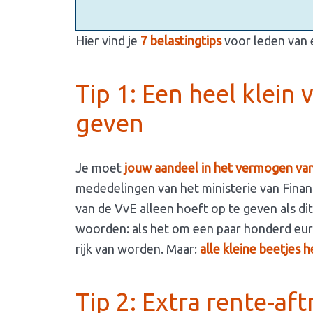
Hier vind je
7 belastingtips
voor leden van
Tip 1: Een heel klein
geven
Je moet
jouw aandeel in het vermogen va
mededelingen van het ministerie van Financ
van de VvE alleen hoeft op te geven als di
woorden: als het om een paar honderd euro
rijk van worden. Maar:
alle kleine beetjes h
Tip 2: Extra rente-aft