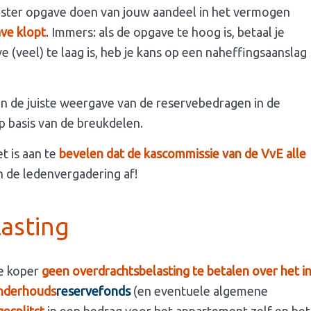
ster opgave doen van jouw aandeel in het vermogen
ave klopt
. Immers: als de opgave te hoog is, betaal je
 (veel) te laag is, heb je kans op een naheffingsaanslag
van de juiste weergave van de reservebedragen in de
p basis van de breukdelen.
et is aan te
bevelen dat de kascommissie van de VvE alle
in de ledenvergadering af!
lasting
de koper
geen overdrachtsbelasting te betalen over het i
onderhouds
reservefonds
(en eventuele algemene