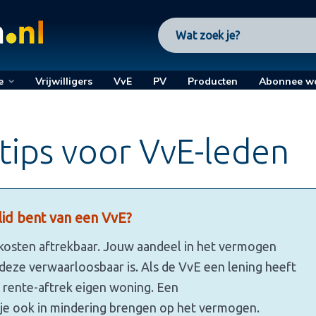
e
Vrijwilligers
VvE
PV
Producten
Abonnee w
tips voor VvE-leden
 lid bent van een VvE?
de kosten aftrekbaar. Jouw aandeel in het vermogen
 deze verwaarloosbaar is. Als de VvE een lening heeft
 rente-aftrek eigen woning. Een
 je ook in mindering brengen op het vermogen.