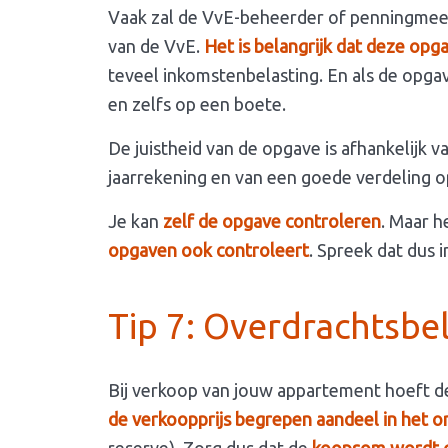
Vaak zal de VvE-beheerder of penningmee
van de VvE.
Het is belangrijk dat deze opg
teveel inkomstenbelasting. En als de opgave
en zelfs op een boete.
De juistheid van de opgave is afhankelijk 
jaarrekening en van een goede verdeling o
Je kan
zelf de opgave controleren
. Maar h
opgaven ook controleert
. Spreek dat dus 
Tip 7: Overdrachtsbe
Bij verkoop van jouw appartement hoeft 
de verkoopprijs begrepen aandeel in het 