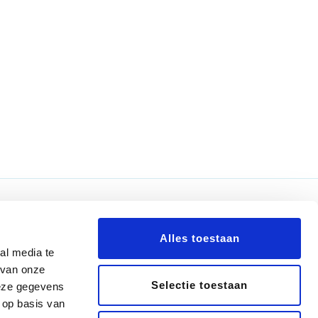
Nieuwsbrief
Alles toestaan
al media te
 van onze
Selectie toestaan
deze gegevens
 op basis van