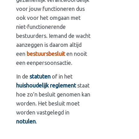
voor jouw functioneren dus
ook voor het omgaan met
niet-functionerende
bestuurders. Iemand de wacht
aanzeggen is daarom altijd
een
bestuursbesluit
en nooit
een eenpersoonsactie.
In de
statuten
of in het
huishoudelijk reglement
staat
hoe zo’n besluit genomen kan
worden. Het besluit moet
worden vastgelegd in
notulen
.