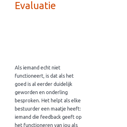
Evaluatie
Als iemand echt niet
functioneert, is dat als het
goed is al eerder duidelijk
geworden en onderling
besproken. Het helpt als elke
bestuurder een maatje heeft:
iemand die feedback geeft op
het functioneren van jou als