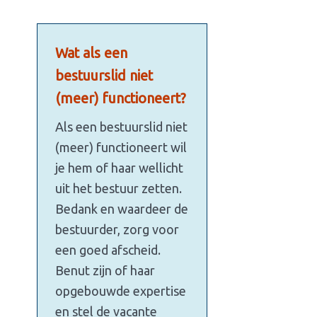
Wat als een
bestuurslid niet
(meer) functioneert?
Als een bestuurslid niet
(meer) functioneert wil
je hem of haar wellicht
uit het bestuur zetten.
Bedank en waardeer de
bestuurder, zorg voor
een goed afscheid.
Benut zijn of haar
opgebouwde expertise
en stel de vacante