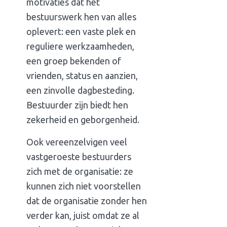
motivaties dat het
bestuurswerk hen van alles
oplevert: een vaste plek en
reguliere werkzaamheden,
een groep bekenden of
vrienden, status en aanzien,
een zinvolle dagbesteding.
Bestuurder zijn biedt hen
zekerheid en geborgenheid.
Ook vereenzelvigen veel
vastgeroeste bestuurders
zich met de organisatie: ze
kunnen zich niet voorstellen
dat de organisatie zonder hen
verder kan, juist omdat ze al