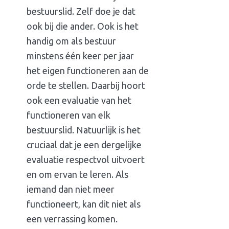
bestuurslid. Zelf doe je dat
ook bij die ander. Ook is het
handig om als bestuur
minstens één keer per jaar
het eigen functioneren aan de
orde te stellen. Daarbij hoort
ook een evaluatie van het
functioneren van elk
bestuurslid. Natuurlijk is het
cruciaal dat je een dergelijke
evaluatie respectvol uitvoert
en om ervan te leren. Als
iemand dan niet meer
functioneert, kan dit niet als
een verrassing komen.