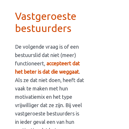
Vastgeroeste
bestuurders
De volgende vraag is of een
bestuurslid dat niet (meer)
functioneert,
accepteert dat
het beter is dat die weggaat
.
Als ze dat niet doen, heeft dat
vaak te maken met hun
motivatiemix en het type
vrijwilliger dat ze zijn. Bij veel
vastgeroeste bestuurders is
in ieder geval een van hun