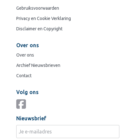
Gebruiksvoorwaarden
Privacy en Cookie Verklaring
Disclaimer en Copyright
Over ons
Over ons
Archief Nieuwsbrieven
Contact
Volg ons
Nieuwsbrief