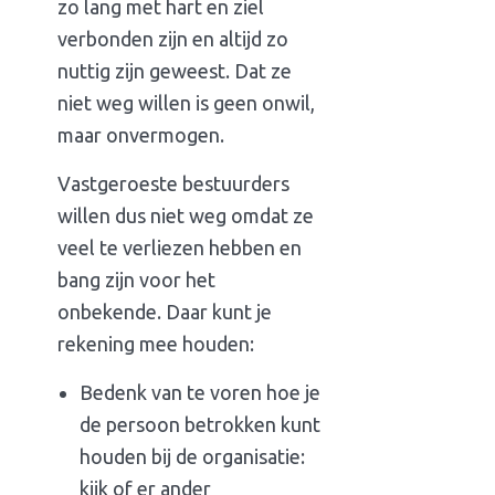
zo lang met hart en ziel
verbonden zijn en altijd zo
nuttig zijn geweest. Dat ze
niet weg willen is geen onwil,
maar onvermogen.
Vastgeroeste bestuurders
willen dus niet weg omdat ze
veel te verliezen hebben en
bang zijn voor het
onbekende. Daar kunt je
rekening mee houden:
Bedenk van te voren hoe je
de persoon betrokken kunt
houden bij de organisatie:
kijk of er ander