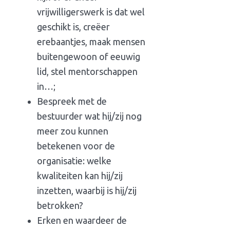
vrijwilligerswerk is dat wel
geschikt is, creëer
erebaantjes, maak mensen
buitengewoon of eeuwig
lid, stel mentorschappen
in…;
Bespreek met de
bestuurder wat hij/zij nog
meer zou kunnen
betekenen voor de
organisatie: welke
kwaliteiten kan hij/zij
inzetten, waarbij is hij/zij
betrokken?
Erken en waardeer de