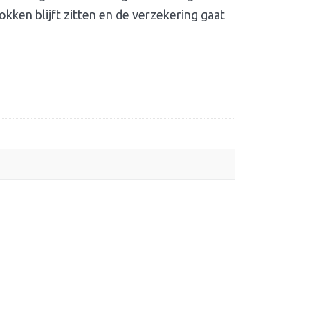
okken blijft zitten en de verzekering gaat