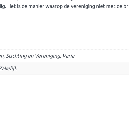
rdig. Het is de manier waarop de vereniging niet met de br
, Stichting en Vereniging, Varia
Zakelijk