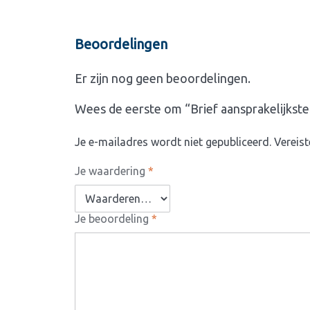
Beoordelingen
Er zijn nog geen beoordelingen.
Wees de eerste om “Brief aansprakelijkst
Je e-mailadres wordt niet gepubliceerd.
Vereis
Je waardering
*
Je beoordeling
*