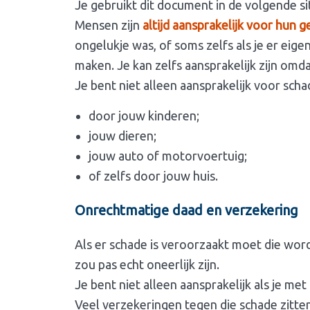
Je gebruikt dit document in de volgende si
Mensen zijn
altijd aansprakelijk voor hun 
ongelukje was, of soms zelfs als je er eige
maken. Je kan zelfs aansprakelijk zijn omda
Je bent niet alleen aansprakelijk voor scha
door jouw kinderen;
jouw dieren;
jouw auto of motorvoertuig;
of zelfs door jouw huis.
Onrechtmatige daad en verzekering
Als er schade is veroorzaakt moet die worde
zou pas echt oneerlijk zijn.
Je bent niet alleen aansprakelijk als je me
Veel verzekeringen tegen die schade zitte