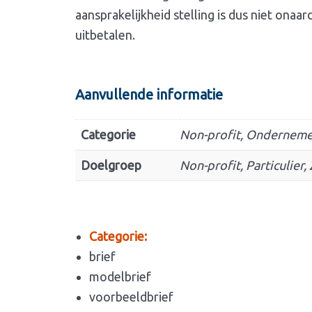
aansprakelijkheid stelling is dus niet onaa
uitbetalen.
Aanvullende informatie
Categorie
Non-profit, Ondernemen
Doelgroep
Non-profit, Particulier, 
Categorie:
brief
modelbrief
voorbeeldbrief