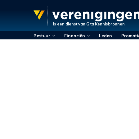
is een dienst van
Gita Kennisbronnen
Bestuur
Financiën
Leden
Promoti