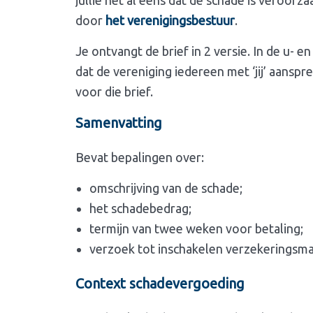
door
het verenigingsbestuur
.
Je ontvangt de brief in 2 versie. In de u- en
dat de vereniging iedereen met ‘jij’ aanspree
voor die brief.
Samenvatting
Bevat bepalingen over:
omschrijving van de schade;
het schadebedrag;
termijn van twee weken voor betaling;
verzoek tot inschakelen verzekeringsma
Context schadevergoeding