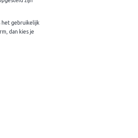
s het gebruikelijk
rm, dan kies je