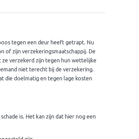
boos tegen een deur heeft getrapt. Nu
n of zijn verzekeringsmaatschappij. De
 ze verzekerd zijn tegen hun wettelijke
iemand niet terecht bij de verzekering.
at die doelmatig en tegen lage kosten
schade is. Het kan zijn dat hier nog een
opgesteld zijn