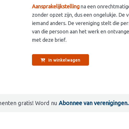
Aansprakelijkstelling
na een onrechtmatig
zonder opzet zijn, dus een ongelukje. De 
iemand anders. De vereniging stelt die pe
van die persoon aan het werk en ontvangen
met deze brief.
In winkelwagen
enten gratis! Word nu
Abonnee van verenigingen.