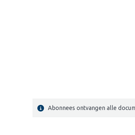
Abonnees ontvangen alle docum