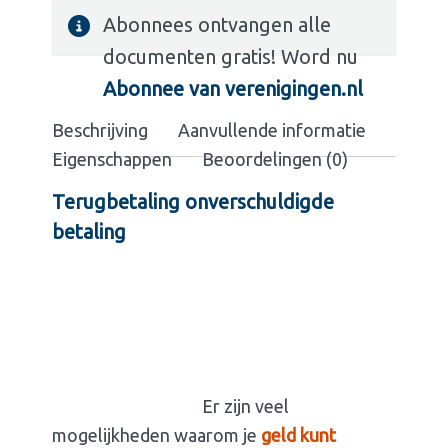
Abonnees ontvangen alle
documenten gratis! Word nu
Abonnee van verenigingen.nl
Beschrijving
Aanvullende informatie
Eigenschappen
Beoordelingen (0)
Terugbetaling onverschuldigde
betaling
Er zijn veel
mogelijkheden waarom je
geld kunt