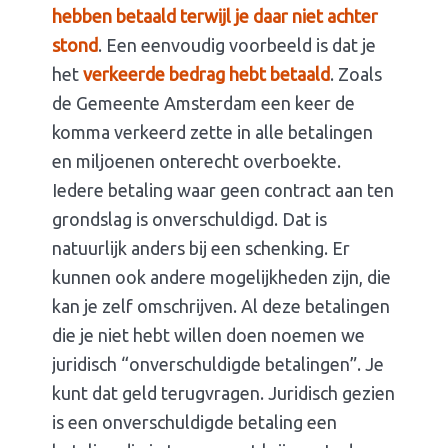
hebben betaald terwijl je daar niet achter
stond
. Een eenvoudig voorbeeld is dat je
het
verkeerde bedrag hebt betaald
. Zoals
de Gemeente Amsterdam een keer de
komma verkeerd zette in alle betalingen
en miljoenen onterecht overboekte.
Iedere betaling waar geen contract aan ten
grondslag is onverschuldigd. Dat is
natuurlijk anders bij een schenking. Er
kunnen ook andere mogelijkheden zijn, die
kan je zelf omschrijven. Al deze betalingen
die je niet hebt willen doen noemen we
juridisch “onverschuldigde betalingen”. Je
kunt dat geld terugvragen. Juridisch gezien
is een onverschuldigde betaling een