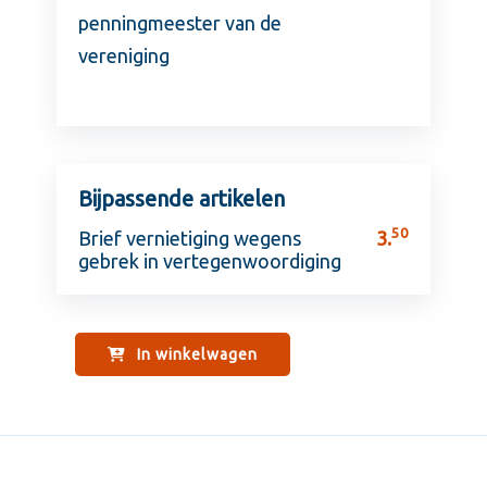
penningmeester van de
vereniging
Bijpassende artikelen
50
Brief vernietiging wegens
3.
gebrek in vertegenwoordiging
In winkelwagen