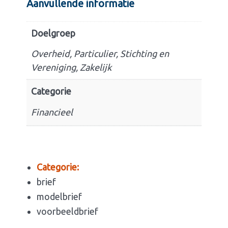
Aanvullende informatie
Doelgroep
Overheid, Particulier, Stichting en
Vereniging, Zakelijk
Categorie
Financieel
Categorie:
brief
modelbrief
voorbeeldbrief