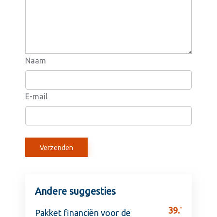
Naam
E-mail
Andere suggesties
-
39.
Pakket financiën voor de