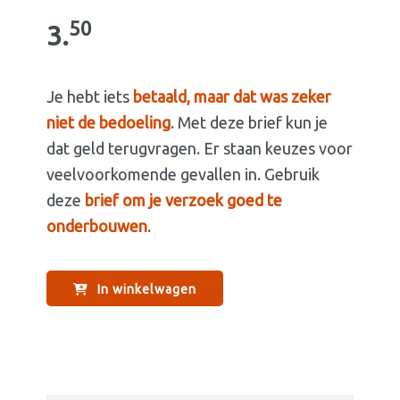
50
3.
Je hebt iets
betaald, maar dat was zeker
niet de bedoeling
. Met deze brief kun je
dat geld terugvragen. Er staan keuzes voor
veelvoorkomende gevallen in. Gebruik
deze
brief om je verzoek goed te
onderbouwen
.
In winkelwagen