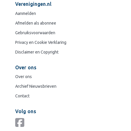
Verenigingen.nl
Aanmelden
Afmelden als abonnee
Gebruiksvoorwaarden
Privacy en Cookie Verklaring
Disclaimer en Copyright
Over ons
Over ons
Archief Nieuwsbrieven
Contact
Volg ons