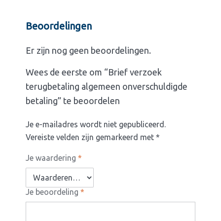
Beoordelingen
Er zijn nog geen beoordelingen.
Wees de eerste om “Brief verzoek
terugbetaling algemeen onverschuldigde
betaling” te beoordelen
Je e-mailadres wordt niet gepubliceerd.
Vereiste velden zijn gemarkeerd met
*
Je waardering
*
Je beoordeling
*