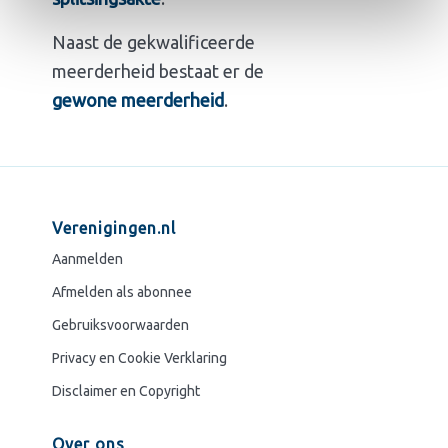
Naast de gekwalificeerde
meerderheid bestaat er de
gewone meerderheid
.
Verenigingen.nl
Aanmelden
Afmelden als abonnee
Gebruiksvoorwaarden
Privacy en Cookie Verklaring
Disclaimer en Copyright
Over ons