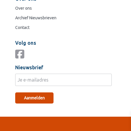
Over ons
Archief Nieuwsbrieven
Contact
Volg ons
Nieuwsbrief