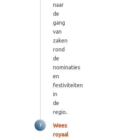
naar
de
gang
van
zaken
rond
de
nominaties
en
festiviteiten
in
de
regio.
Wees
royaal