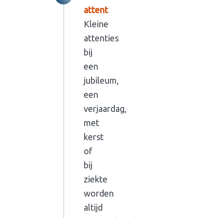
attent
Kleine
attenties
bij
een
jubileum,
een
verjaardag,
met
kerst
of
bij
ziekte
worden
altijd