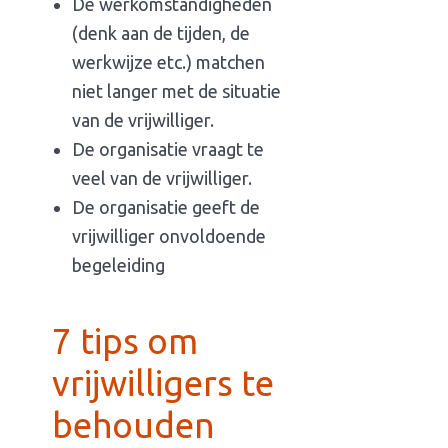
De werkomstandigheden
(denk aan de tijden, de
werkwijze etc.) matchen
niet langer met de situatie
van de vrijwilliger.
De organisatie vraagt te
veel van de vrijwilliger.
De organisatie geeft de
vrijwilliger onvoldoende
begeleiding
7
tips om
vrijwilligers te
behouden