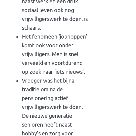
naast werk en een druk
sociaal leven ook nog
vrijwilligerswerk te doen, is
schaars.
Het fenomeen ‘jobhoppen’
komt ook voor onder
vrijwilligers. Men is snel
verveeld en voortdurend
op zoek naar ‘iets nieuws’.
Vroeger was het bijna
traditie om na de
pensionering actief
vrijwilligerswerk te doen.
De nieuwe generatie
senioren heeft naast
hobby’s en zorg voor