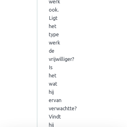
werk
ook.
Ligt
het
type
werk
de
vrijwilliger?
Is
het
wat
hij
ervan
verwachtte?
Vindt
hij