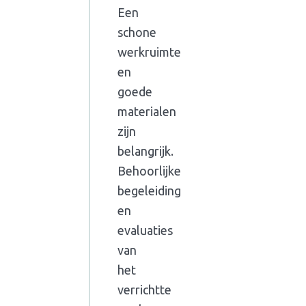
Een
schone
werkruimte
en
goede
materialen
zijn
belangrijk.
Behoorlijke
begeleiding
en
evaluaties
van
het
verrichtte