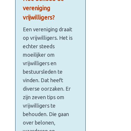
vereniging
vrijwilligers?
Een vereniging draait
op vrijwilligers. Het is
echter steeds
moeilijker om
vrijwilligers en
bestuursleden te
vinden. Dat heeft
diverse oorzaken. Er
zijn zeven tips om
vrijwilligers te
behouden. Die gaan
over belonen,