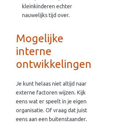
kleinkinderen echter
nauwelijks tijd over.
Mogelijke
interne
ontwikkelingen
Je kunt helaas niet altijd naar
externe factoren wijzen. Kijk
eens wat er speelt in je eigen
organisatie. Of vraag dat juist
eens aan een buitenstaander.