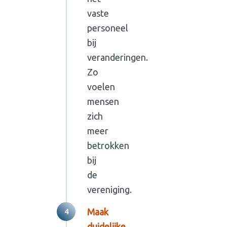
vaste
personeel
bij
veranderingen.
Zo
voelen
mensen
zich
meer
betrokken
bij
de
vereniging.
Maak
duidelijke