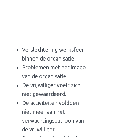
Verslechtering werksfeer
binnen de organisatie.
Problemen met het imago
van de organisatie.
De vrijwilliger voelt zich
niet gewaardeerd.
De activiteiten voldoen
niet meer aan het
verwachtingspatroon van
de vrijwilliger.