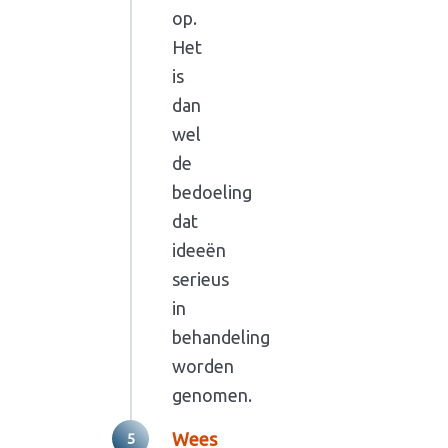
op.
Het
is
dan
wel
de
bedoeling
dat
ideeën
serieus
in
behandeling
worden
genomen.
Wees