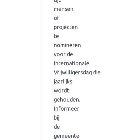
mensen
of
projecten
te
nomineren
voor de
Internationale
Vrijwilligersdag die
jaarlijks
wordt
gehouden.
Informeer
bij
de
gemeente