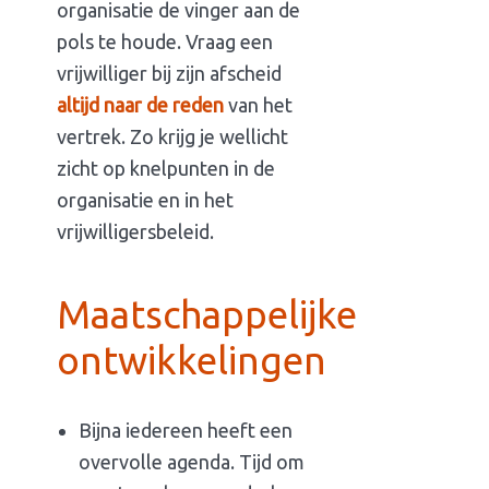
organisatie de vinger aan de
pols te houde. Vraag een
vrijwilliger bij zijn afscheid
altijd naar de reden
van het
vertrek. Zo krijg je wellicht
zicht op knelpunten in de
organisatie en in het
vrijwilligersbeleid.
Maatschappelijke
ontwikkelingen
Bijna iedereen heeft een
overvolle agenda. Tijd om