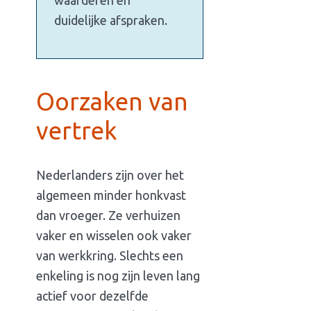
waarderen en
duidelijke afspraken.
Oorzaken van
vertrek
Nederlanders zijn over het
algemeen minder honkvast
dan vroeger. Ze verhuizen
vaker en wisselen ook vaker
van werkkring. Slechts een
enkeling is nog zijn leven lang
actief voor dezelfde