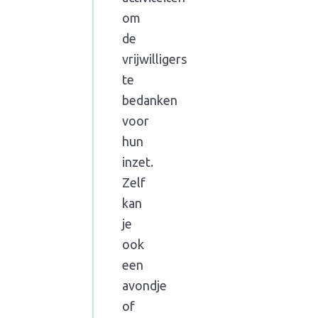
om
de
vrijwilligers
te
bedanken
voor
hun
inzet.
Zelf
kan
je
ook
een
avondje
of