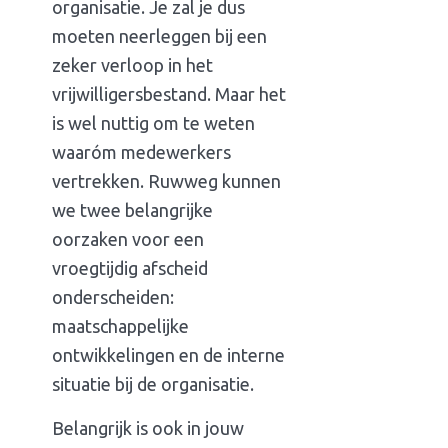
organisatie. Je zal je dus
moeten neerleggen bij een
zeker verloop in het
vrijwilligersbestand. Maar het
is wel nuttig om te weten
waaróm medewerkers
vertrekken. Ruwweg kunnen
we twee belangrijke
oorzaken voor een
vroegtijdig afscheid
onderscheiden:
maatschappelijke
ontwikkelingen en de interne
situatie bij de organisatie.
Belangrijk is ook in jouw