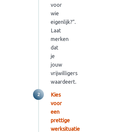
voor
wie
eigenlijk?”.
Laat
merken
dat
je
jouw
vrijwilligers
waardeert.
Kies
voor
een
prettige
werksituatie