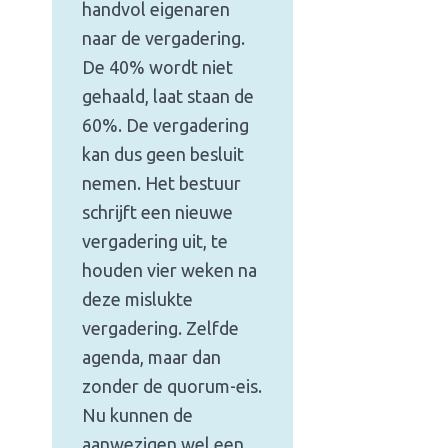
handvol eigenaren
naar de vergadering.
De 40% wordt niet
gehaald, laat staan de
60%. De vergadering
kan dus geen besluit
nemen. Het bestuur
schrijft een nieuwe
vergadering uit, te
houden vier weken na
deze mislukte
vergadering. Zelfde
agenda, maar dan
zonder de quorum-eis.
Nu kunnen de
aanwezigen wel een