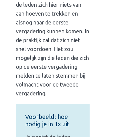
de leden zich hier niets van
aan hoeven te trekken en
alsnog naar de eerste
vergadering kunnen komen. In
de praktijk zal dat zich niet
snel voordoen. Het zou
mogelijk zijn die leden die zich
op de eerste vergadering
melden te laten stemmen bij
volmacht voor de tweede
vergadering.
Voorbeeld: hoe
nodig je in 1x uit