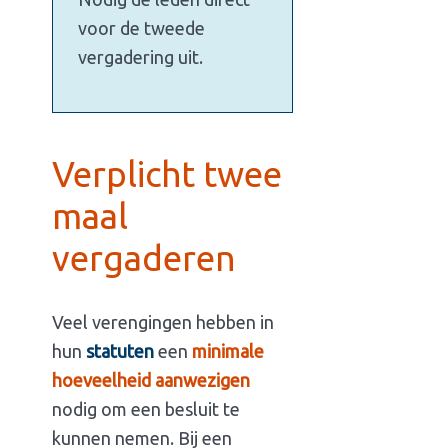
voor de tweede
vergadering uit.
Verplicht twee
maal
vergaderen
Veel verengingen hebben in
hun
statuten
een
minimale
hoeveelheid aanwezigen
nodig om een besluit te
kunnen nemen. Bij een