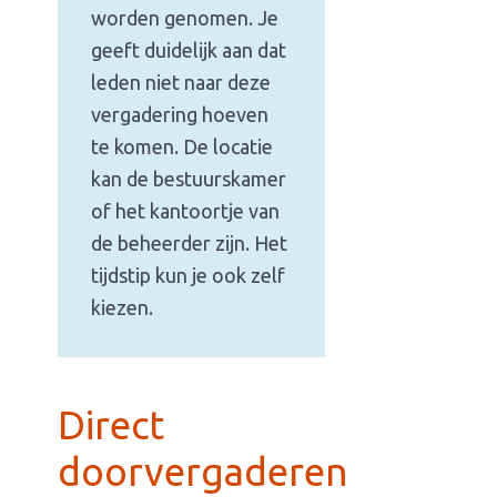
worden genomen. Je
geeft duidelijk aan dat
leden niet naar deze
vergadering hoeven
te komen. De locatie
kan de bestuurskamer
of het kantoortje van
de beheerder zijn. Het
tijdstip kun je ook zelf
kiezen.
Direct
doorvergaderen