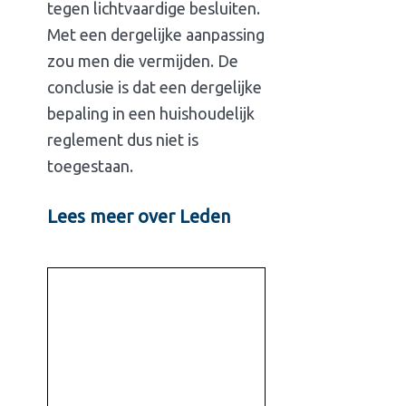
tegen lichtvaardige besluiten.
Met een dergelijke aanpassing
zou men die vermijden. De
conclusie is dat een dergelijke
bepaling in een huishoudelijk
reglement dus niet is
toegestaan.
Lees meer over Leden