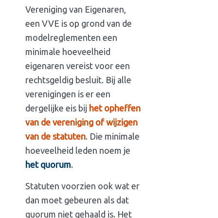
Vereniging van Eigenaren,
een VVE is op grond van de
modelreglementen een
minimale hoeveelheid
eigenaren vereist voor een
rechtsgeldig besluit. Bij alle
verenigingen is er een
dergelijke eis bij
het opheffen
van de vereniging of wijzigen
van de statuten
. Die minimale
hoeveelheid leden noem je
het quorum
.
Statuten voorzien ook wat er
dan moet gebeuren als dat
quorum niet gehaald is. Het