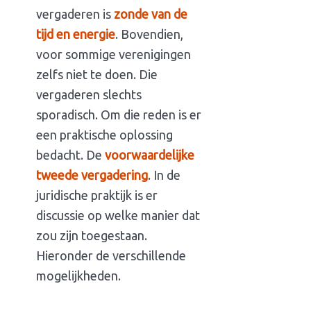
vergaderen is
zonde van de
tijd en energie
. Bovendien,
voor sommige verenigingen
zelfs niet te doen. Die
vergaderen slechts
sporadisch. Om die reden is er
een praktische oplossing
bedacht. De
voorwaardelijke
tweede vergadering
. In de
juridische praktijk is er
discussie op welke manier dat
zou zijn toegestaan.
Hieronder de verschillende
mogelijkheden.