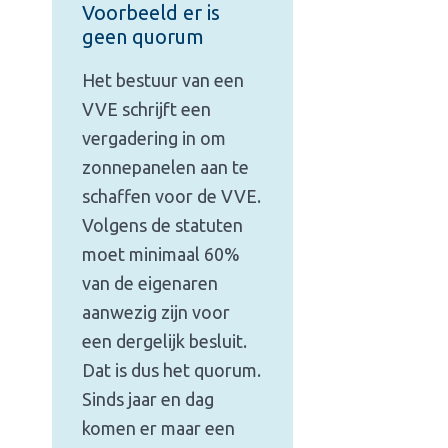
Voorbeeld er is
geen quorum
Het bestuur van een
VVE schrijft een
vergadering in om
zonnepanelen aan te
schaffen voor de VVE.
Volgens de statuten
moet minimaal 60%
van de eigenaren
aanwezig zijn voor
een dergelijk besluit.
Dat is dus het quorum.
Sinds jaar en dag
komen er maar een