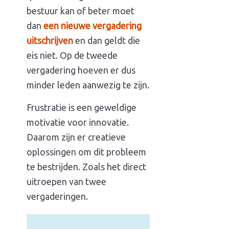
bestuur kan of beter moet
dan
een nieuwe vergadering
uitschrijven
en dan geldt die
eis niet. Op de tweede
vergadering hoeven er dus
minder leden aanwezig te zijn.
Frustratie is een geweldige
motivatie voor innovatie.
Daarom zijn er creatieve
oplossingen om dit probleem
te bestrijden. Zoals het direct
uitroepen van twee
vergaderingen.