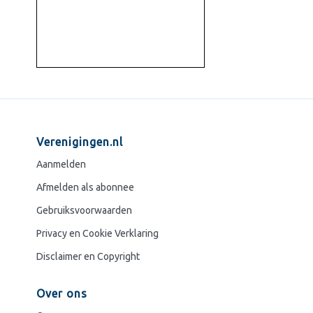
Verenigingen.nl
Aanmelden
Afmelden als abonnee
Gebruiksvoorwaarden
Privacy en Cookie Verklaring
Disclaimer en Copyright
Over ons