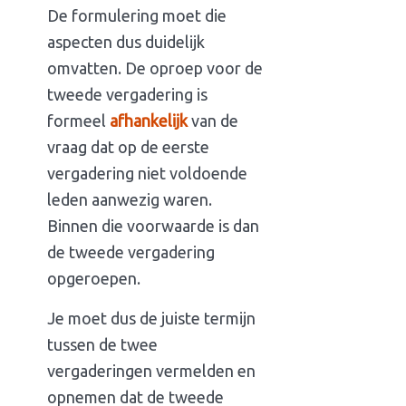
De formulering moet die
aspecten dus duidelijk
omvatten. De oproep voor de
tweede vergadering is
formeel
afhankelijk
van de
vraag dat op de eerste
vergadering niet voldoende
leden aanwezig waren.
Binnen die voorwaarde is dan
de tweede vergadering
opgeroepen.
Je moet dus de juiste termijn
tussen de twee
vergaderingen vermelden en
opnemen dat de tweede