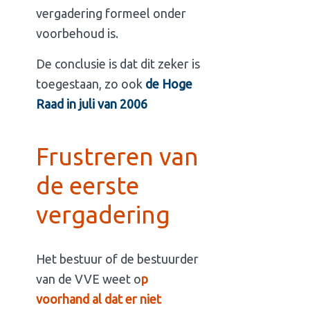
vergadering formeel onder
voorbehoud is.
De conclusie is dat dit zeker is
toegestaan, zo ook
de Hoge
Raad in juli van 2006
Frustreren van
de eerste
vergadering
Het bestuur of de bestuurder
van de VVE weet o
p
voorhand al dat er niet