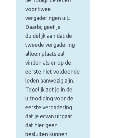
Je nodigt de leden
voor twee
vergaderingen uit.
Daarbij geef je
duidelijk aan dat de
tweede vergadering
alleen plaats zal
vinden als er op de
eerste niet voldoende
leden aanwezig zijn.
Tegelijk zet je in de
uitnodiging voor de
eerste vergadering
dat je ervan uitgaat
dat hier geen
besluiten kunnen