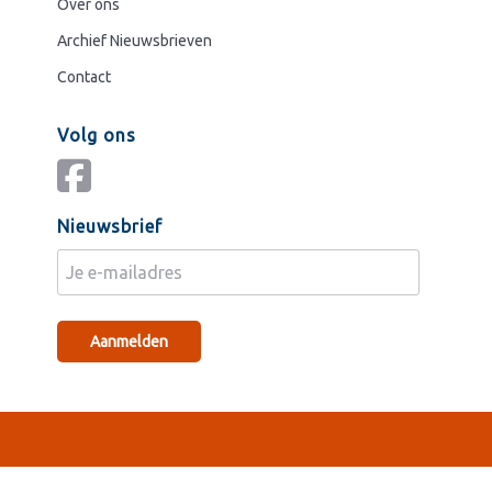
Over ons
Archief Nieuwsbrieven
Contact
Volg ons
Nieuwsbrief