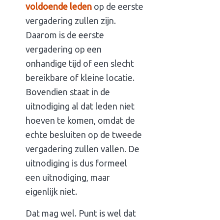
voldoende leden
op de eerste
vergadering zullen zijn.
Daarom is de eerste
vergadering op een
onhandige tijd of een slecht
bereikbare of kleine locatie.
Bovendien staat in de
uitnodiging al dat leden niet
hoeven te komen, omdat de
echte besluiten op de tweede
vergadering zullen vallen. De
uitnodiging is dus formeel
een uitnodiging, maar
eigenlijk niet.
Dat mag wel. Punt is wel dat