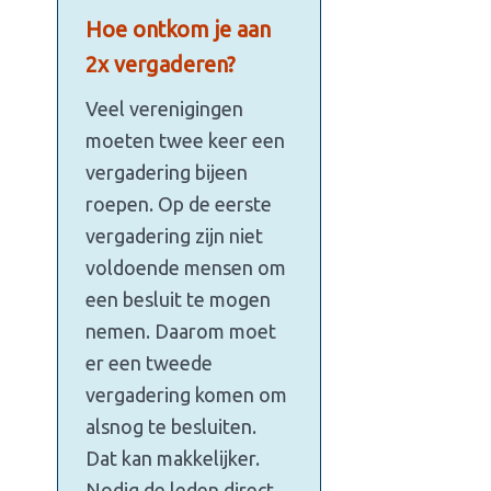
Hoe ontkom je aan
2x vergaderen?
Veel verenigingen
moeten twee keer een
vergadering bijeen
roepen. Op de eerste
vergadering zijn niet
voldoende mensen om
een besluit te mogen
nemen. Daarom moet
er een tweede
vergadering komen om
alsnog te besluiten.
Dat kan makkelijker.
Nodig de leden direct