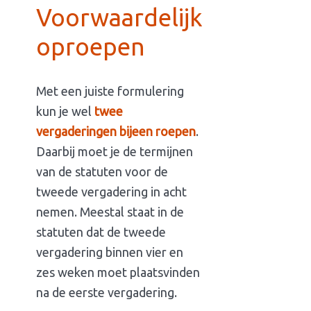
Voorwaardelijk
oproepen
Met een juiste formulering
kun je wel
twee
vergaderingen bijeen roepen
.
Daarbij moet je de termijnen
van de statuten voor de
tweede vergadering in acht
nemen. Meestal staat in de
statuten dat de tweede
vergadering binnen vier en
zes weken moet plaatsvinden
na de eerste vergadering.