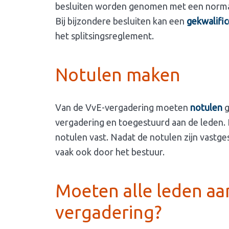
besluiten worden genomen met een norma
Bij bijzondere besluiten kan een
gekwalifi
het splitsingsreglement.
Notulen maken
Van de VvE-vergadering moeten
notulen
g
vergadering en toegestuurd aan de leden. 
notulen vast. Nadat de notulen zijn vast
vaak ook door het bestuur.
Moeten alle leden aan
vergadering?