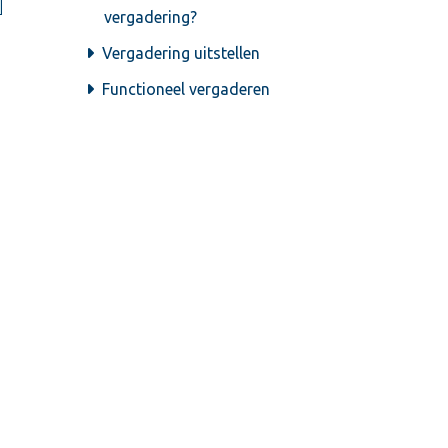
vergadering?
Vergadering uitstellen
Functioneel vergaderen