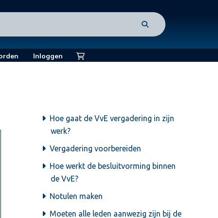
orden
Inloggen
Hoe gaat de VvE vergadering in zijn
werk?
Vergadering voorbereiden
Hoe werkt de besluitvorming binnen
de VvE?
Notulen maken
Moeten alle leden aanwezig zijn bij de