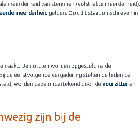
le meerderheid van stemmen (volstrekte meerderheid)
ceerde meerderheid
gelden. Ook dit staat omschreven in
emaakt. De notulen worden opgesteld na de
Bij de eerstvolgende vergadering stellen de leden de
gesteld, worden deze ondertekend door de
voorzitter
en
wezig zijn bij de