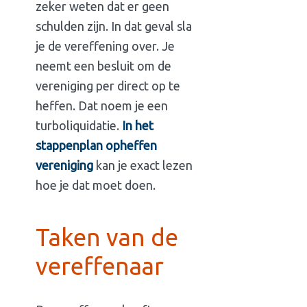
zeker weten dat er geen
schulden zijn. In dat geval sla
je de vereffening over. Je
neemt een besluit om de
vereniging per direct op te
heffen. Dat noem je een
turboliquidatie.
In het
stappenplan opheffen
vereniging
kan je exact lezen
hoe je dat moet doen.
Taken van de
vereffenaar