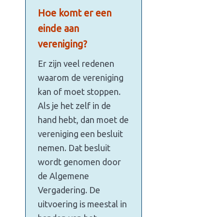
Hoe komt er een
einde aan
vereniging?
Er zijn veel redenen
waarom de vereniging
kan of moet stoppen.
Als je het zelf in de
hand hebt, dan moet de
vereniging een besluit
nemen. Dat besluit
wordt genomen door
de Algemene
Vergadering. De
uitvoering is meestal in