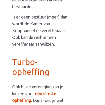
bestuurder.
Is er geen bestuur (meer) dan
wordt de Kamer van
Koophandel de vereffenaar.
Ook kan de rechter een
vereffenaar aanwijzen.
Turbo-
opheffing
Ook bij de vereniging kan je
kiezen voor
een directe
opheffing
. Dan moet je wel