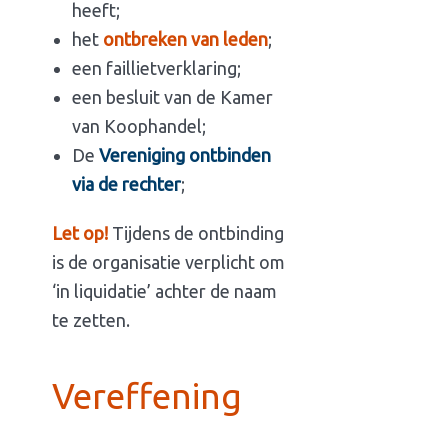
heeft;
het
ontbreken van leden
;
een faillietverklaring;
een besluit van de Kamer
van Koophandel;
De
Vereniging ontbinden
via de rechter
;
Let op!
Tijdens de ontbinding
is de organisatie verplicht om
‘in liquidatie’ achter de naam
te zetten.
Vereffening