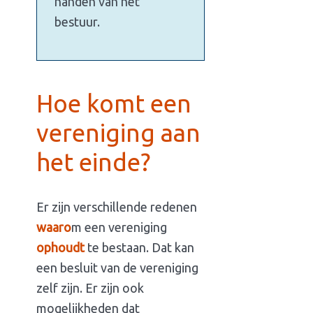
handen van het
bestuur.
Hoe komt een
vereniging aan
het einde?
Er zijn verschillende redenen
waaro
m een vereniging
ophoudt
te bestaan. Dat kan
een besluit van de vereniging
zelf zijn. Er zijn ook
mogelijkheden dat