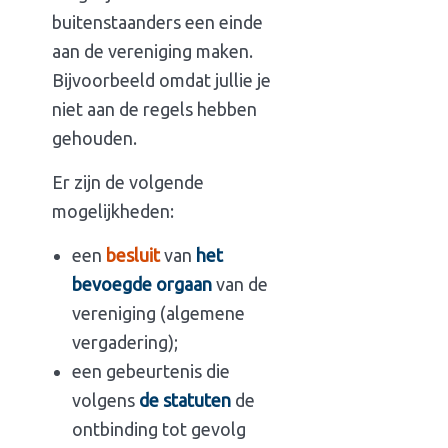
buitenstaanders een einde
aan de vereniging maken.
Bijvoorbeeld omdat jullie je
niet aan de regels hebben
gehouden.
Er zijn de volgende
mogelijkheden:
een
besluit
van
het
bevoegde orgaan
van de
vereniging (algemene
vergadering);
een gebeurtenis die
volgens
de statuten
de
ontbinding tot gevolg