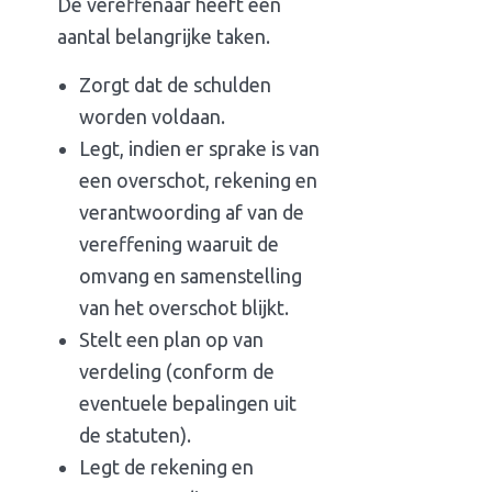
De vereffenaar heeft een
aantal belangrijke taken.
Zorgt dat de schulden
worden voldaan.
Legt, indien er sprake is van
een overschot, rekening en
verantwoording af van de
vereffening waaruit de
omvang en samenstelling
van het overschot blijkt.
Stelt een plan op van
verdeling (conform de
eventuele bepalingen uit
de statuten).
Legt de rekening en