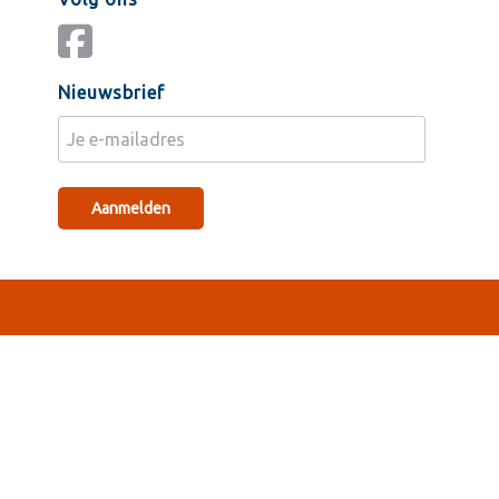
Nieuwsbrief