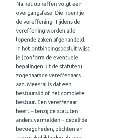
Na het opheffen volgt een
overgangsfase. Die noem je
de vereffening. Tijdens de
vereffening worden alle
lopende zaken afgehandeld.
In het ontbindingsbesluit wijst
je (conform de eventuele
bepalingen uit de statuten)
zogenaamde vereffenaars
aan. Meestal is dat een
bestuurslid of het complete
bestuur. Een vereffenaar
heeft – tenzij de statuten
anders vermelden – dezelfde
bevoegdheden, plichten en
aansprakelijkheden als een