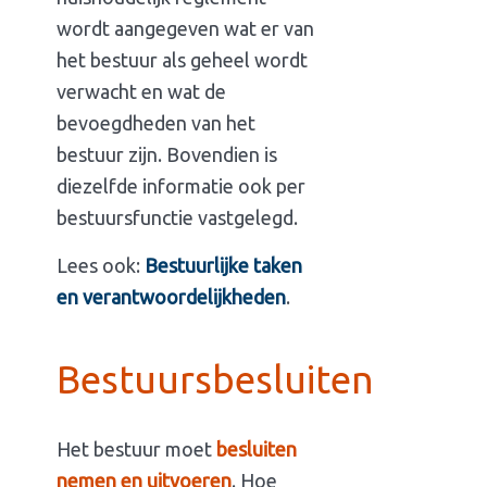
wordt aangegeven wat er van
het bestuur als geheel wordt
verwacht en wat de
bevoegdheden van het
bestuur zijn. Bovendien is
diezelfde informatie ook per
bestuursfunctie vastgelegd.
Lees ook:
Bestuurlijke taken
en verantwoordelijkheden
.
Bestuursbesluiten
Het bestuur moet
besluiten
nemen en uitvoeren
. Hoe