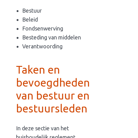
Bestuur
Beleid
Fondsenwerving
Besteding van middelen
Verantwoording
Taken en
bevoegdheden
van bestuur en
bestuursleden
In deze sectie van het
huishoudelijk reglement