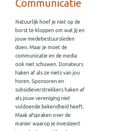
Communicatie
Natuurlijk hoef je niet op de
borst te kloppen om wat jij en
jouw medebestuursleden
doen. Maar je moet de
communicatie en de media
ook niet schuwen. Donateurs
haken af als ze niets van jou
horen. Sponsoren en
subsidieverstrekkers haken af
als jouw vereniging niet
voldoende bekendheid heeft.
Maak afspraken over de
manier waarop je investeert