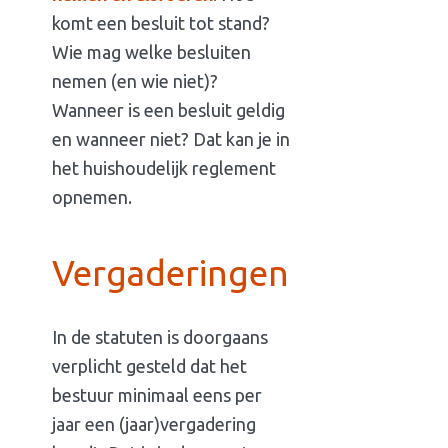
komt een besluit tot stand?
Wie mag welke besluiten
nemen (en wie niet)?
Wanneer is een besluit geldig
en wanneer niet? Dat kan je in
het huishoudelijk reglement
opnemen.
Vergaderingen
In de statuten is doorgaans
verplicht gesteld dat het
bestuur minimaal eens per
jaar een (jaar)vergadering