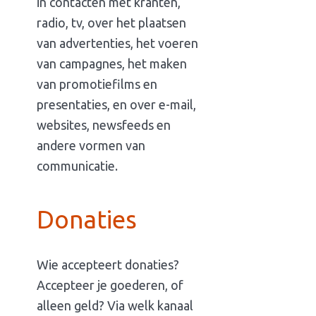
in contacten met kranten,
radio, tv, over het plaatsen
van advertenties, het voeren
van campagnes, het maken
van promotiefilms en
presentaties, en over e-mail,
websites, newsfeeds en
andere vormen van
communicatie.
Donaties
Wie accepteert donaties?
Accepteer je goederen, of
alleen geld? Via welk kanaal