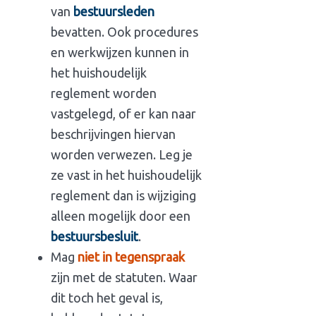
van
bestuursleden
bevatten. Ook procedures
en werkwijzen kunnen in
het huishoudelijk
reglement worden
vastgelegd, of er kan naar
beschrijvingen hiervan
worden verwezen. Leg je
ze vast in het huishoudelijk
reglement dan is wijziging
alleen mogelijk door een
bestuursbesluit
.
Mag
niet in tegenspraak
zijn met de statuten. Waar
dit toch het geval is,