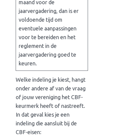
maand voor de
jaarvergadering, dan is er
voldoende tijd om
eventuele aanpassingen
voor te bereiden en het
reglement in de
jaarvergadering goed te
keuren.
Welke indeling je kiest, hangt
onder andere af van de vraag
of jouw vereniging het CBF-
keurmerk heeft of nastreeft.
In dat geval kies je een
indeling die aansluit bij de
CBF-eisen: