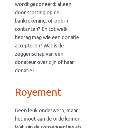
wordt gedoneerd: alleen
door storting op de
bankrekening, of ook in
contanten? En tot welk
bedrag mag wie een donatie
accepteren? Wat is de
zeggenschap van een
donateur over zijn of haar
donatie?
Royement
Geen leuk onderwerp, maar
het moet aan de orde komen.
Wat zijn de consequenties als