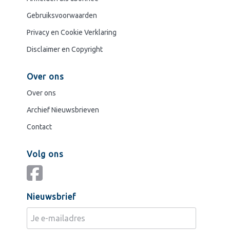
Gebruiksvoorwaarden
Privacy en Cookie Verklaring
Disclaimer en Copyright
Over ons
Over ons
Archief Nieuwsbrieven
Contact
Volg ons
Nieuwsbrief