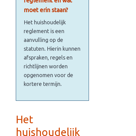
reglement en wat
moet erin staan?
Het huishoudelijk
reglement is een
aanvulling op de
statuten. Hierin kunnen
afspraken, regels en
richtlijnen worden
opgenomen voor de
kortere termijn.
Het
huishoudelijk