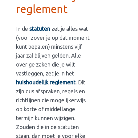
reglement
In de
statuten
zet je alles wat
(voor zover je op dat moment
kunt bepalen) minstens vijf
jaar zal blijven gelden. Alle
overige zaken die je wilt
vastleggen, zet je in het
huishoudelijk reglement
. Dit
zijn dus afspraken, regels en
richtlijnen die mogelijkerwijs
op korte of middellange
termijn kunnen wijzigen.
Zouden die in de statuten
staan, dan moet je voor elke