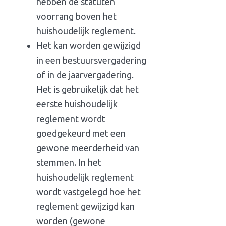
hebben de statuten
voorrang boven het
huishoudelijk reglement.
Het kan worden gewijzigd
in een bestuursvergadering
of in de jaarvergadering.
Het is gebruikelijk dat het
eerste huishoudelijk
reglement wordt
goedgekeurd met een
gewone meerderheid van
stemmen. In het
huishoudelijk reglement
wordt vastgelegd hoe het
reglement gewijzigd kan
worden (gewone