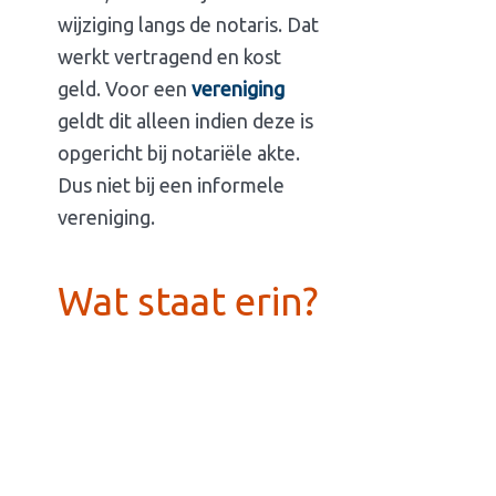
wijziging langs de notaris. Dat
werkt vertragend en kost
geld. Voor een
vereniging
geldt dit alleen indien deze is
opgericht bij notariële akte.
Dus niet bij een informele
vereniging.
Wat staat erin?