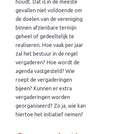
houdt. Dat is in de meeste
gevallen niet voldoende om
de doelen van de vereniging
binnen afzienbare termijn
geheel of gedeeltelijk te
realiseren. Hoe vaak per jaar
zal het bestuur in de regel
vergaderen? Hoe wordt de
agenda vastgesteld? Wie
roept de vergaderingen
bijeen? Kunnen er extra
vergaderingen worden
georganiseerd? Zo ja, wie kan
hiertoe het initiatief nemen?