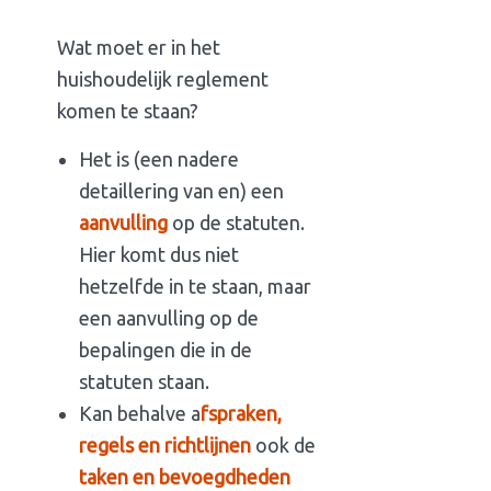
Wat moet er in het
huishoudelijk reglement
komen te staan?
Het is (een nadere
detaillering van en) een
aanvulling
op de statuten.
Hier komt dus niet
hetzelfde in te staan, maar
een aanvulling op de
bepalingen die in de
statuten staan.
Kan behalve a
fspraken,
regels en richtlijnen
ook de
taken en bevoegdheden