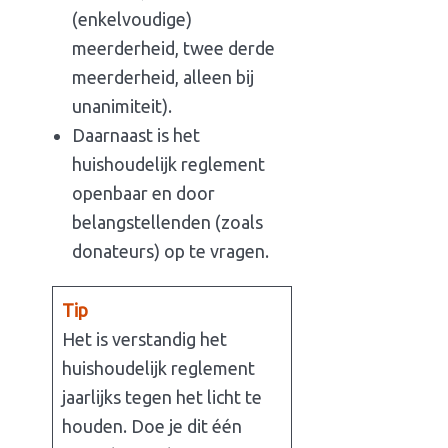
(enkelvoudige)
meerderheid, twee derde
meerderheid, alleen bij
unanimiteit).
Daarnaast is het
huishoudelijk reglement
openbaar en door
belangstellenden (zoals
donateurs) op te vragen.
Tip
Het is verstandig het
huishoudelijk reglement
jaarlijks tegen het licht te
houden. Doe je dit één