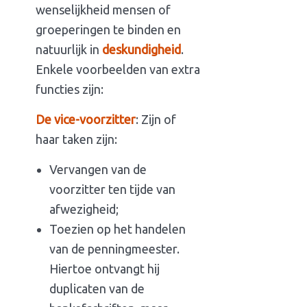
wenselijkheid mensen of
groeperingen te binden en
natuurlijk in
deskundigheid
.
Enkele voorbeelden van extra
functies zijn:
De vice-voorzitter
: Zijn of
haar taken zijn:
Vervangen van de
voorzitter ten tijde van
afwezigheid;
Toezien op het handelen
van de penningmeester.
Hiertoe ontvangt hij
duplicaten van de