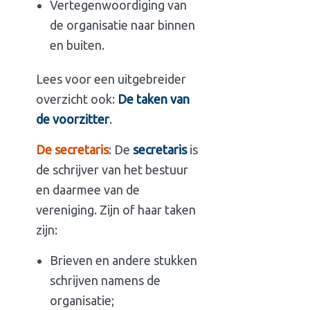
Vertegenwoordiging van
de organisatie naar binnen
en buiten.
Lees voor een uitgebreider
overzicht ook:
De taken van
de voorzitter
.
De secretaris
: De
secretaris
is
de schrijver van het bestuur
en daarmee van de
vereniging. Zijn of haar taken
zijn:
Brieven en andere stukken
schrijven namens de
organisatie;