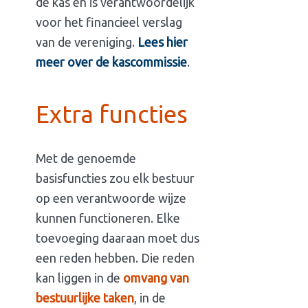
de kas en is verantwoordelijk
voor het financieel verslag
van de vereniging.
Lees hier
meer over de kascommissie
.
Extra functies
Met de genoemde
basisfuncties zou elk bestuur
op een verantwoorde wijze
kunnen functioneren. Elke
toevoeging daaraan moet dus
een reden hebben. Die reden
kan liggen in de
omvang van
bestuurlijke taken
, in de