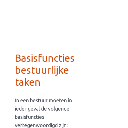
Basisfuncties
bestuurlijke
taken
In een bestuur moeten in
ieder geval de volgende
basisfuncties
vertegenwoordigd zijn: