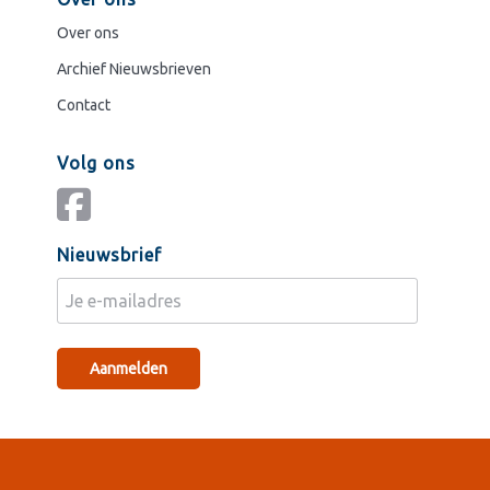
Over ons
Archief Nieuwsbrieven
Contact
Volg ons
Nieuwsbrief