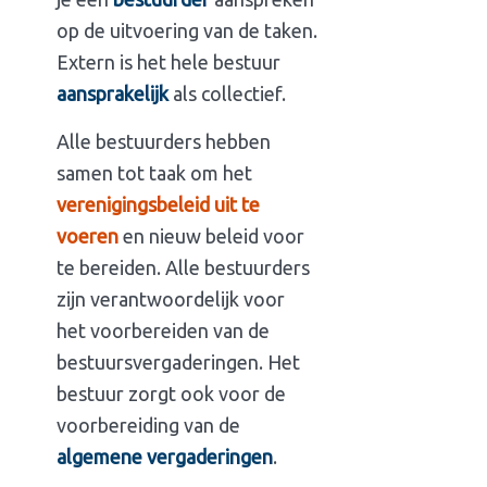
op de uitvoering van de taken.
Extern is het hele bestuur
aansprakelijk
als collectief.
Alle bestuurders hebben
samen tot taak om het
verenigingsbeleid uit te
voeren
en nieuw beleid voor
te bereiden. Alle bestuurders
zijn verantwoordelijk voor
het voorbereiden van de
bestuursvergaderingen. Het
bestuur zorgt ook voor de
voorbereiding van de
algemene vergaderingen
.