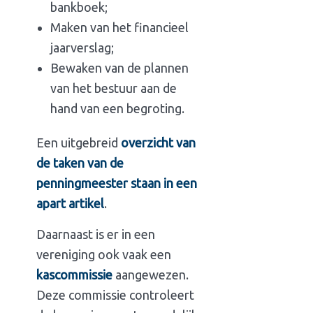
bankboek;
Maken van het financieel
jaarverslag;
Bewaken van de plannen
van het bestuur aan de
hand van een begroting.
Een uitgebreid
overzicht van
de taken van de
penningmeester staan in een
apart artikel
.
Daarnaast is er in een
vereniging ook vaak een
kascommissie
aangewezen.
Deze commissie controleert