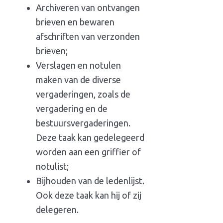
Archiveren van ontvangen
brieven en bewaren
afschriften van verzonden
brieven;
Verslagen en notulen
maken van de diverse
vergaderingen, zoals de
vergadering en de
bestuursvergaderingen.
Deze taak kan gedelegeerd
worden aan een griffier of
notulist;
Bijhouden van de ledenlijst.
Ook deze taak kan hij of zij
delegeren.