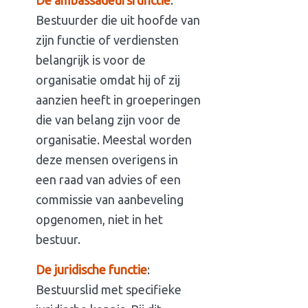
De ambassadeursfunctie
:
Bestuurder die uit hoofde van
zijn functie of verdiensten
belangrijk is voor de
organisatie omdat hij of zij
aanzien heeft in groeperingen
die van belang zijn voor de
organisatie. Meestal worden
deze mensen overigens in
een raad van advies of een
commissie van aanbeveling
opgenomen, niet in het
bestuur.
De juridische functie
:
Bestuurslid met specifieke