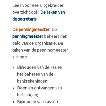
Lees voor een uitgebreider
overzicht ook:
De taken van
de secretaris
.
De penningmeester
: De
penningmeester
beheert het
geld van de organisatie. De
taken van de penningmeester
zijn het:
Bijhouden van de kas en
het beheren van de
bankrekeningen;
Doen en ontvangen van
betalingen;
Bijhouden van kas- en