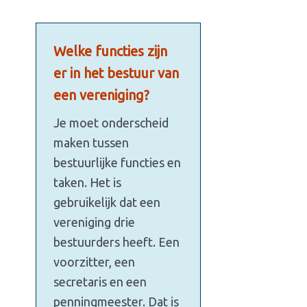
Welke functies zijn
er in het bestuur van
een vereniging?
Je moet onderscheid
maken tussen
bestuurlijke functies en
taken. Het is
gebruikelijk dat een
vereniging drie
bestuurders heeft. Een
voorzitter, een
secretaris en een
penningmeester. Dat is