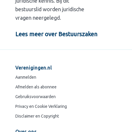
juridische kennis. Bij dit
bestuurslid worden juridische
vragen neergelegd.
Lees meer over Bestuurszaken
Verenigingen.nl
Aanmelden
Afmelden als abonnee
Gebruiksvoorwaarden
Privacy en Cookie Verklaring
Disclaimer en Copyright
Over ons